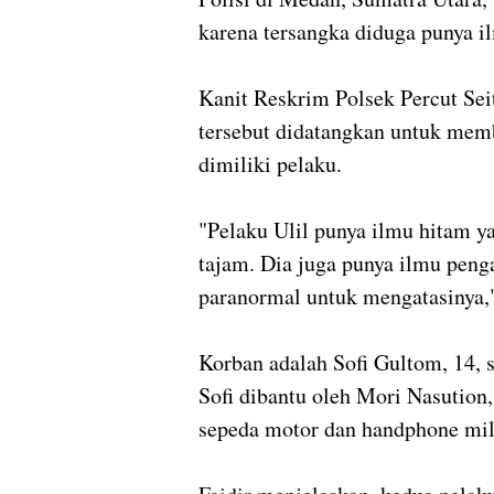
karena tersangka diduga punya i
Kanit Reskrim Polsek Percut Sei
tersebut didatangkan untuk mem
dimiliki pelaku.
"Pelaku Ulil punya ilmu hitam ya
tajam. Dia juga punya ilmu pen
paranormal untuk mengatasinya,
Korban adalah Sofi Gultom, 14, 
Sofi dibantu oleh Mori Nasutio
sepeda motor dan handphone mil