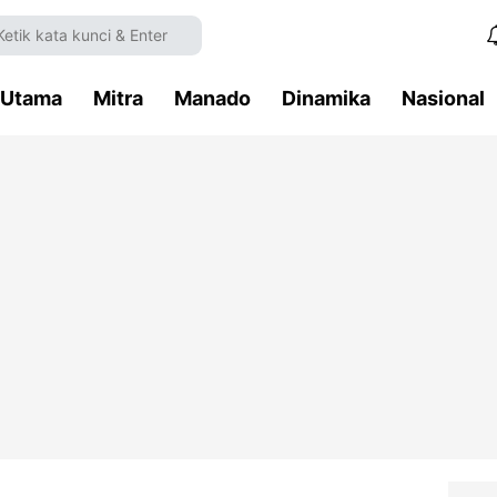
Utama
Mitra
Manado
Dinamika
Nasional