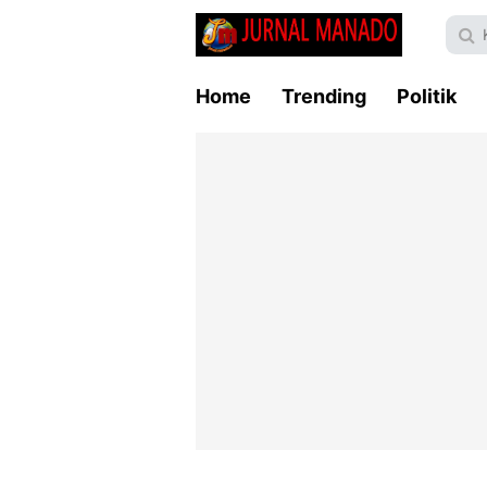
Home
Trending
Politik