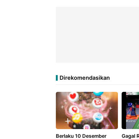
Direkomendasikan
Berlaku 10 Desember
Gagal R