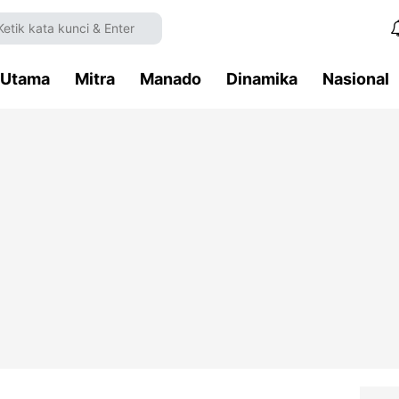
Utama
Mitra
Manado
Dinamika
Nasional