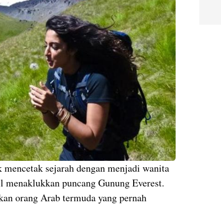
 mencetak sejarah dengan menjadi wanita
il menaklukkan puncang Gunung Everest.
akan orang Arab termuda yang pernah