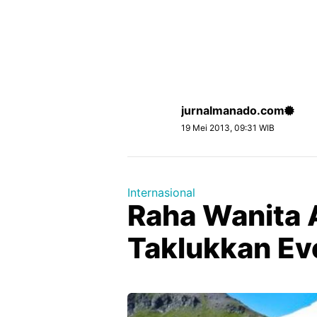
jurnalmanado.com
19 Mei 2013, 09:31 WIB
Internasional
Raha Wanita 
Taklukkan Ev