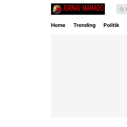
Home
Trending
Politik