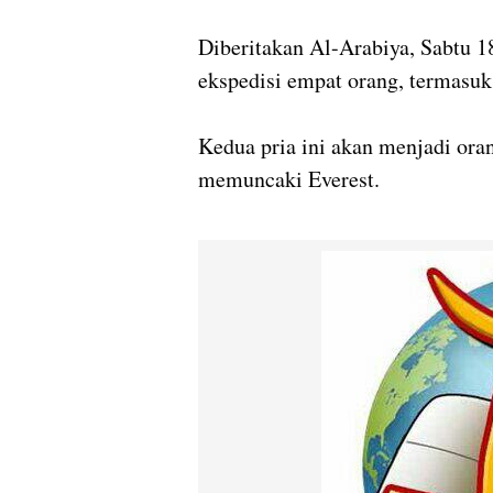
Diberitakan
Al-Arabiya
, Sabtu 
ekspedisi empat orang, termasuk 
Kedua pria ini akan menjadi ora
memuncaki Everest.