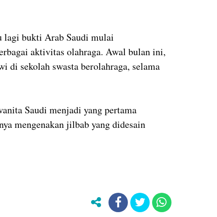
u lagi bukti Arab Saudi mulai
bagai aktivitas olahraga. Awal bulan ini,
i di sekolah swasta berolahraga, selama
wanita Saudi menjadi yang pertama
nya mengenakan jilbab yang didesain