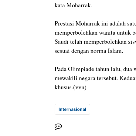
kata Moharrak.
Prestasi Moharrak ini adalah sat
memperbolehkan wanita untuk ber
Saudi telah memperbolehkan sisw
sesuai dengan norma Islam.
Pada Olimpiade tahun lalu, dua 
mewakili negara tersebut. Kedua
khusus.(vvn)
Internasional