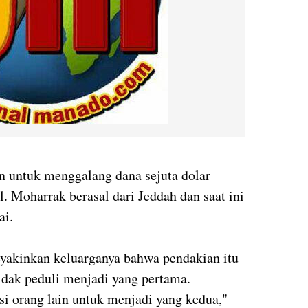
an untuk menggalang dana sejuta dolar
. Moharrak berasal dari Jeddah dan saat ini
ai.
yakinkan keluarganya bahwa pendakian itu
tidak peduli menjadi yang pertama.
si orang lain untuk menjadi yang kedua,"