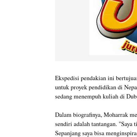
Ekspedisi pendakian ini bertuju
untuk proyek pendidikan di Nepal
sedang menempuh kuliah di Dub
Dalam biografinya, Moharrak me
sendiri adalah tantangan. "Saya 
Sepanjang saya bisa menginspira