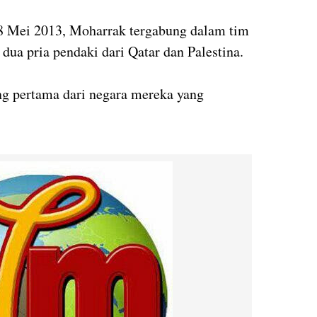
18 Mei 2013, Moharrak tergabung dalam tim
dua pria pendaki dari Qatar dan Palestina.
ng pertama dari negara mereka yang