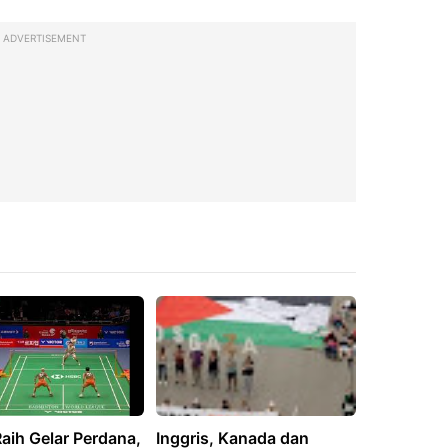
ADVERTISEMENT
aih Gelar Perdana,
Inggris, Kanada dan