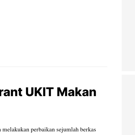
rant UKIT Makan
h melakukan perbaikan sejumlah berkas