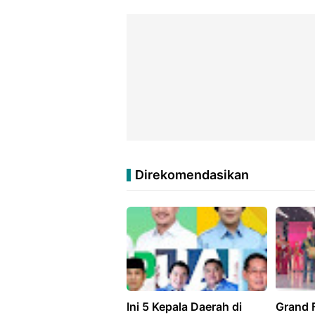
Direkomendasikan
Ini 5 Kepala Daerah di
Grand 