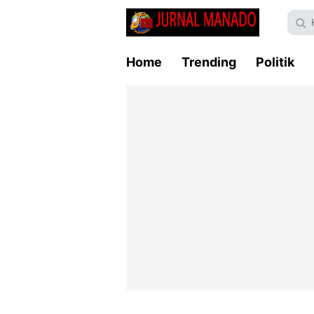
Home
Trending
Politik