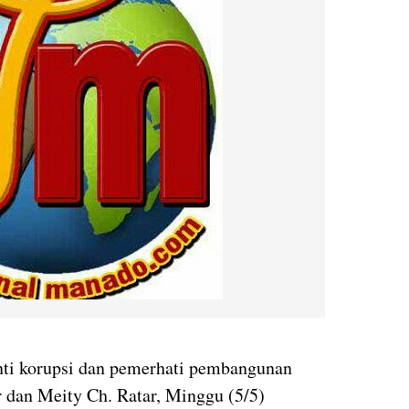
anti korupsi dan pemerhati pembangunan
 dan Meity Ch. Ratar, Minggu (5/5)