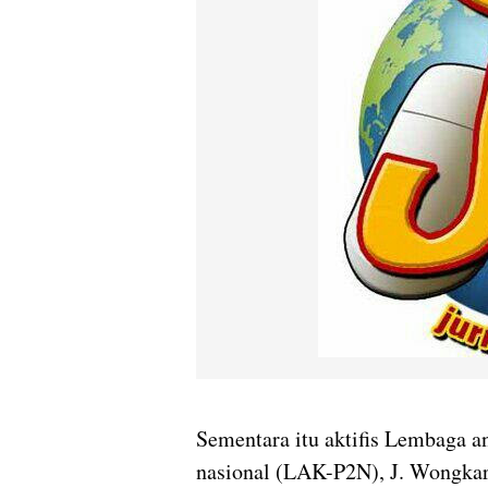
Sementara itu aktifis Lembaga 
nasional (LAK-P2N), J. Wongkar