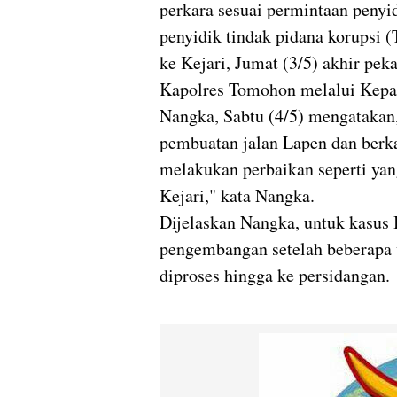
perkara sesuai permintaan penyi
penyidik tindak pidana korupsi 
ke Kejari, Jumat (3/5) akhir peka
Kapolres Tomohon melalui Kepa
Nangka, Sabtu (4/5) mengatakan,
pembuatan jalan Lapen dan berk
melakukan perbaikan seperti yan
Kejari," kata Nangka.
Dijelaskan Nangka, untuk kasus
pengembangan setelah beberapa 
diproses hingga ke persidangan.