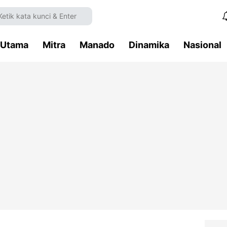
Utama
Mitra
Manado
Dinamika
Nasional