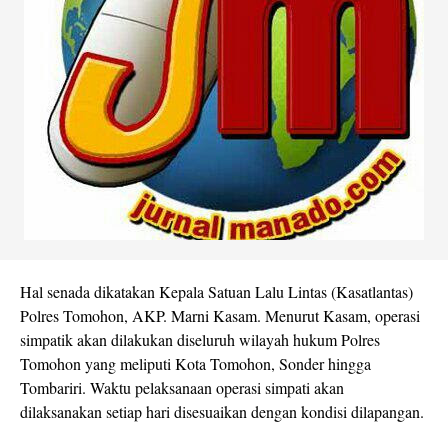
Hal senada dikatakan Kepala Satuan Lalu Lintas (Kasatlantas)
Polres Tomohon, AKP. Marni Kasam. Menurut Kasam, operasi
simpatik akan dilakukan diseluruh wilayah hukum Polres
Tomohon yang meliputi Kota Tomohon, Sonder hingga
Tombariri. Waktu pelaksanaan operasi simpati akan
dilaksanakan setiap hari disesuaikan dengan kondisi dilapangan.