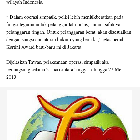
wilayah Indonesia.
“ Dalam operasi simpatik, polisi lebih menitikberatkan pada
fungsi teguran untuk pelanggar lalu-lintas, namun sifatnya
pelanggaran ringan. Untuk pelanggaran berat, akan disesuaikan
dengan sangsi dan aturan hukum yang berlaku,” jelas peraih
Kartini Award baru-baru ini di Jakarta.
Dijelaskan Tawas, pelaksanaan operasi simpatik aka
berlangsung selama 21 hari antara tanggal 7 hingga 27 Mei
2013.