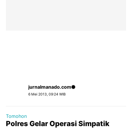
jurnalmanado.com
6 Mei 2013, 09:24 WIB
Tomohon
Polres Gelar Operasi Simpatik