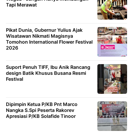
Tapi Merawat
Pikat Dunia, Gubernur Yulius Ajak
Wisatawan Nikmati Magisnya
Tomohon International Flower Festival
2026
Suport Penuh TIFF, Ibu Anik Rancang
design Batik Khusus Busana Resmi
Festival
Dipimpin Ketua P/KB Pnt Marco
Nangka S.Spi Peserta Rakorev
Apresiasi P/KB Solafide Tinoor