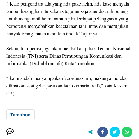
“ Kalo pengendara ada yang nda pake helm, nda kase menyala
lampu disiang hari itu sebatas teguran saja atau disuruh pulang
untuk mengambil helm, namun jika terdapat pelanggaran yang
berpotensi menyebabkan kecelakaan lalu-lintas dan merugikan
banyak orang, maka akan kita tindak,” ujarnya.
Selain itu, operasi juga akan melibatkan pihak Tentara Nasional
Indonesia (TNI) serta Dinas Perhubungan Komunikasi dan
Informatika (Dishubkominfo) Kota Tomohon.
“ kami sudah menyampaikan koordinasi ini, makanya mereka
dilibatkan saat gelar pasukan tadi (kemarin, red),” kata Kasam.
(**)
Tomohon