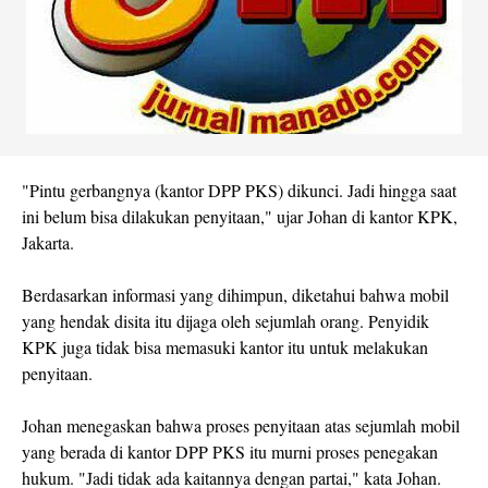
"Pintu gerbangnya (kantor DPP PKS) dikunci. Jadi hingga saat
ini belum bisa dilakukan penyitaan," ujar Johan di kantor KPK,
Jakarta.
Berdasarkan informasi yang dihimpun, diketahui bahwa mobil
yang hendak disita itu dijaga oleh sejumlah orang. Penyidik
KPK juga tidak bisa memasuki kantor itu untuk melakukan
penyitaan.
Johan menegaskan bahwa proses penyitaan atas sejumlah mobil
yang berada di kantor DPP PKS itu murni proses penegakan
hukum. "Jadi tidak ada kaitannya dengan partai," kata Johan.