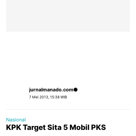
jurnalmanado.com
7 Mei 2013, 15:38 WIB
Nasional
KPK Target Sita 5 Mobil PKS