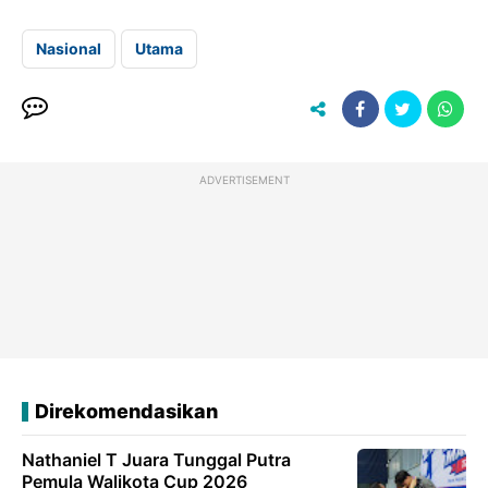
Nasional
Utama
ADVERTISEMENT
Direkomendasikan
Nathaniel T Juara Tunggal Putra
Pemula Walikota Cup 2026