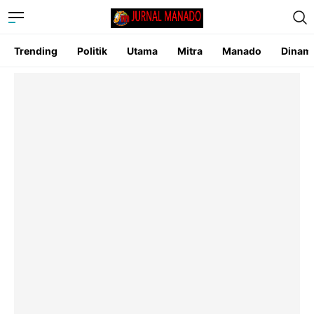
Trending
Politik
Utama
Mitra
Manado
Dinam