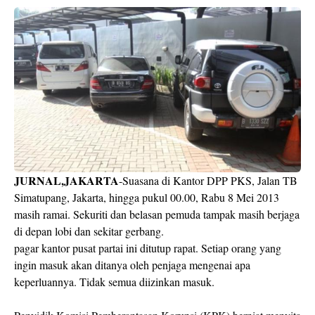
JURNAL,JAKARTA
-Suasana di Kantor DPP PKS, Jalan TB
Simatupang, Jakarta, hingga pukul 00.00, Rabu 8 Mei 2013
masih ramai. Sekuriti dan belasan pemuda tampak masih berjaga
di depan lobi dan sekitar gerbang.
pagar kantor pusat partai ini ditutup rapat. Setiap orang yang
ingin masuk akan ditanya oleh penjaga mengenai apa
keperluannya. Tidak semua diizinkan masuk.