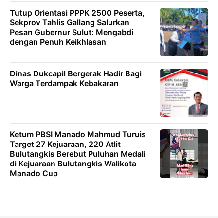
Tutup Orientasi PPPK 2500 Peserta,
Sekprov Tahlis Gallang Salurkan
Pesan Gubernur Sulut: Mengabdi
dengan Penuh Keikhlasan
Dinas Dukcapil Bergerak Hadir Bagi
Warga Terdampak Kebakaran
Ketum PBSI Manado Mahmud Turuis
Target 27 Kejuaraan, 220 Atlit
Bulutangkis Berebut Puluhan Medali
di Kejuaraan Bulutangkis Walikota
Manado Cup