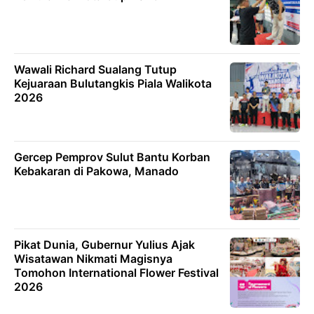
Wawali Richard Sualang Tutup
Kejuaraan Bulutangkis Piala Walikota
2026
Gercep Pemprov Sulut Bantu Korban
Kebakaran di Pakowa, Manado
Pikat Dunia, Gubernur Yulius Ajak
Wisatawan Nikmati Magisnya
Tomohon International Flower Festival
2026