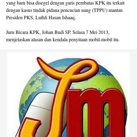
yang baru bisa disegel dengan garis pembatas KPK itu terkait
dengan kasus tindak pidana pencucian uang (TPPU) mantan
Presiden PKS, Luthfi Hasan Ishaaq.
Juru Bicara KPK, Johan Budi SP, Selasa 7 Mei 2013,
menjelaskan alasan dan kendala penyitaan mobil-mobil itu.