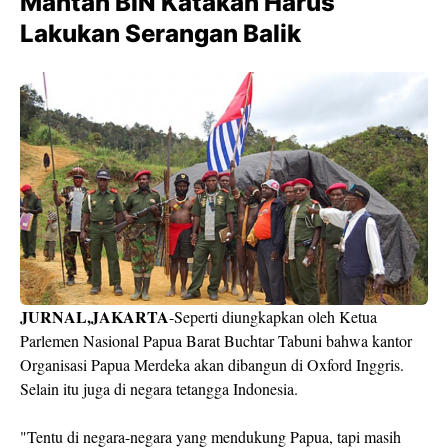
Mantan BIN Katakan Harus
Lakukan Serangan Balik
JURNAL,JAKARTA
-Seperti diungkapkan oleh Ketua
Parlemen Nasional Papua Barat Buchtar Tabuni bahwa kantor
Organisasi Papua Merdeka akan dibangun di Oxford Inggris.
Selain itu juga di negara tetangga Indonesia.
"Tentu di negara-negara yang mendukung Papua, tapi masih