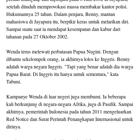
setelah dituduh memprovokasi massa membakar kantor polisi.
Hukumannya 25 tahun. Dalam penjara, Benny, mantan
mahasiswa di Jayapura itu, berpikir keras untuk melarikan diri.
Sampai suatu saat ia mendapat kesempatan dan kabur dari
tahanan pada 27 Oktober 2002.
Wenda terus melewati perbatasan Papua Nugini. Dengan
dibantu sekelompok orang, ia akhirnya lolos ke Inggris. Benny
adalah warga negara Inggris. "Tapi yang benar adalah dia warga
Papua Barat. Di Inggris itu hanya untuk sementara," kata
Tabuni.
Kampanye Wenda di luar negeri juga membumi. Ia beberapa
kali berkunjung di negara-negara Afrika, juga di Pasifik. Sampai
akhirnya, pemerintah Indonesia pada tahun 2011 mengeluarkan
Red Notice dan Surat Perintah Penangkapan Internasional untuk
dirinya.