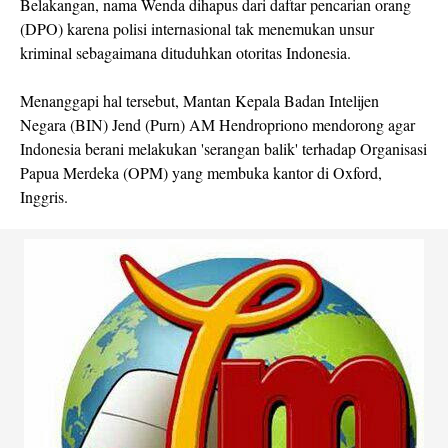
Belakangan, nama Wenda dihapus dari daftar pencarian orang
(DPO) karena polisi internasional tak menemukan unsur
kriminal sebagaimana dituduhkan otoritas Indonesia.
Menanggapi hal tersebut, Mantan Kepala Badan Intelijen
Negara (BIN) Jend (Purn) AM Hendropriono mendorong agar
Indonesia berani melakukan 'serangan balik' terhadap Organisasi
Papua Merdeka (OPM) yang membuka kantor di Oxford,
Inggris.