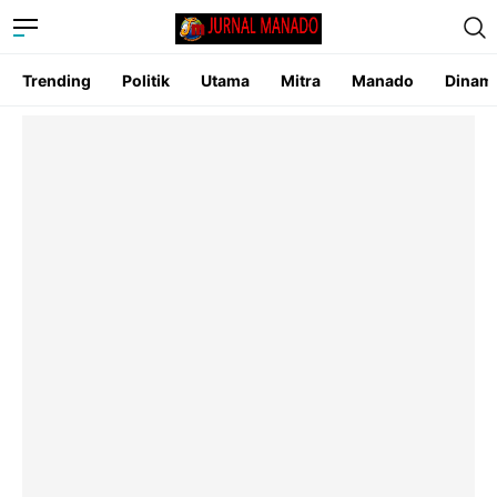
Trending
Politik
Utama
Mitra
Manado
Dinam