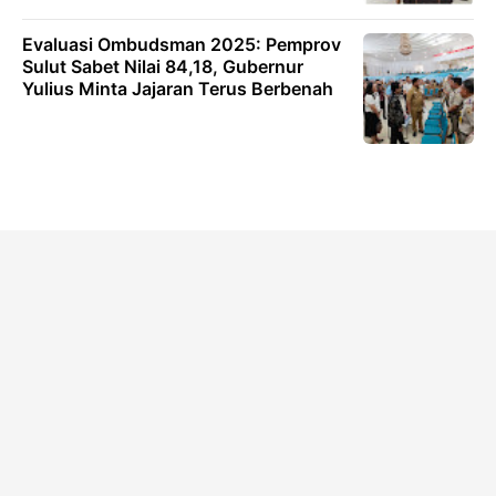
Evaluasi Ombudsman 2025: Pemprov
Sulut Sabet Nilai 84,18, Gubernur
Yulius Minta Jajaran Terus Berbenah