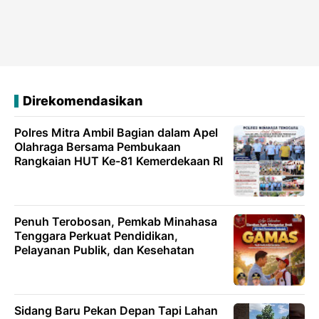
Direkomendasikan
Polres Mitra Ambil Bagian dalam Apel
Olahraga Bersama Pembukaan
Rangkaian HUT Ke-81 Kemerdekaan RI
Penuh Terobosan, Pemkab Minahasa
Tenggara Perkuat Pendidikan,
Pelayanan Publik, dan Kesehatan
Sidang Baru Pekan Depan Tapi Lahan