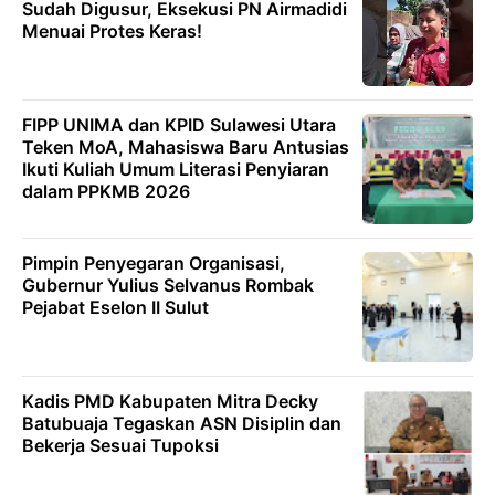
Sudah Digusur, Eksekusi PN Airmadidi
Menuai Protes Keras!
FIPP UNIMA dan KPID Sulawesi Utara
Teken MoA, Mahasiswa Baru Antusias
Ikuti Kuliah Umum Literasi Penyiaran
dalam PPKMB 2026
Pimpin Penyegaran Organisasi,
Gubernur Yulius Selvanus Rombak
Pejabat Eselon II Sulut
Kadis PMD Kabupaten Mitra Decky
Batubuaja Tegaskan ASN Disiplin dan
Bekerja Sesuai Tupoksi