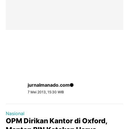
jurnalmanado.com
7 Mei 2013, 15:30 WIB
Nasional
OPM Dirikan Kantor di Oxford,