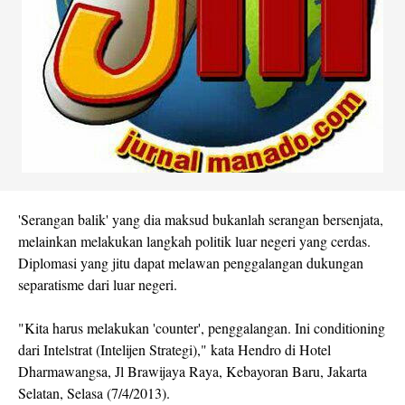
'Serangan balik' yang dia maksud bukanlah serangan bersenjata,
melainkan melakukan langkah politik luar negeri yang cerdas.
Diplomasi yang jitu dapat melawan penggalangan dukungan
separatisme dari luar negeri.
"Kita harus melakukan 'counter', penggalangan. Ini conditioning
dari Intelstrat (Intelijen Strategi)," kata Hendro di Hotel
Dharmawangsa, Jl Brawijaya Raya, Kebayoran Baru, Jakarta
Selatan, Selasa (7/4/2013).