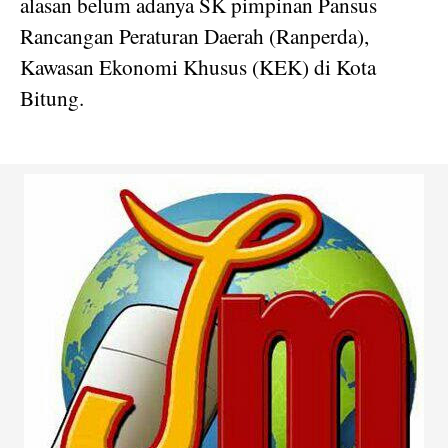
alasan belum adanya SK pimpinan Pansus
Rancangan Peraturan Daerah (Ranperda),
Kawasan Ekonomi Khusus (KEK) di Kota
Bitung.