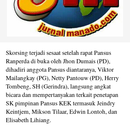
Skorsing terjadi sesaat setelah rapat Pansus
Ranperda di buka oleh Jhon Dumais (PD),
dihadiri anggota Pansus diantaranya, Viktor
Mailangkay (PG), Netty Pantouw (PD), Herry
Tombeng, SH (Gerindra), langsung angkat
bicara dan mempertanyakan terkait penetapan
SK pimpinan Pansus KEK termasuk Jeindry
Keintjem, Mikson Tilaar, Edwin Lontoh, dan
Elisabeth Lihiang.