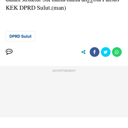
KEK DPRD Sulut.(man)
DPRD Sulut
ADVERTISEMENT