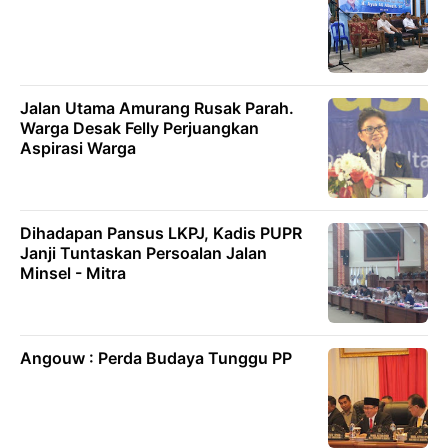
Jalan Utama Amurang Rusak Parah.
Warga Desak Felly Perjuangkan
Aspirasi Warga
Dihadapan Pansus LKPJ, Kadis PUPR
Janji Tuntaskan Persoalan Jalan
Minsel - Mitra
Angouw : Perda Budaya Tunggu PP