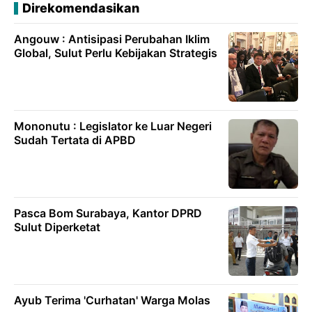
Direkomendasikan
Angouw : Antisipasi Perubahan Iklim
Global, Sulut Perlu Kebijakan Strategis
Mononutu : Legislator ke Luar Negeri
Sudah Tertata di APBD
Pasca Bom Surabaya, Kantor DPRD
Sulut Diperketat
Ayub Terima 'Curhatan' Warga Molas