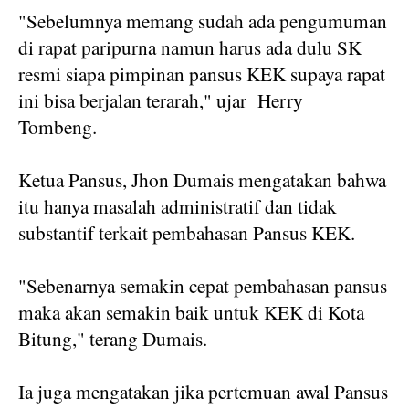
"Sebelumnya memang sudah ada pengumuman
di rapat paripurna namun harus ada dulu SK
resmi siapa pimpinan pansus KEK supaya rapat
ini bisa berjalan terarah," ujar
Herry
Tombeng.
Ketua Pansus, Jhon Dumais mengatakan bahwa
itu hanya masalah administratif dan tidak
substantif terkait pembahasan Pansus KEK.
"Sebenarnya semakin cepat pembahasan pansus
maka akan semakin baik untuk KEK di Kota
Bitung," terang Dumais.
Ia juga mengatakan jika pertemuan awal Pansus