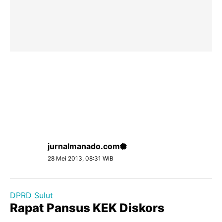
jurnalmanado.com
28 Mei 2013, 08:31 WIB
DPRD Sulut
Rapat Pansus KEK Diskors