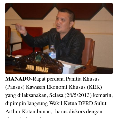
MANADO
-Rapat perdana Panitia Khusus
(Pansus) Kawasan Ekonomi Khusus (KEK)
yang dilaksanakan, Selasa (28/5/2013) kemarin,
dipimpin langsung Wakil Ketua DPRD Sulut
Arthur Kotambunan,
harus diskors dengan