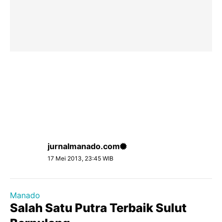
jurnalmanado.com
17 Mei 2013, 23:45 WIB
Manado
Salah Satu Putra Terbaik Sulut