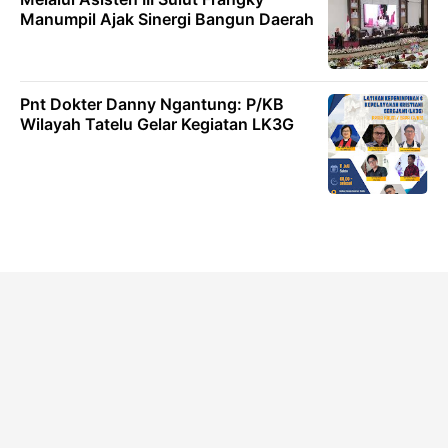
Manumpil Ajak Sinergi Bangun Daerah
Pnt Dokter Danny Ngantung: P/KB
Wilayah Tatelu Gelar Kegiatan LK3G