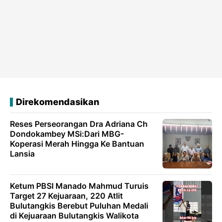
Direkomendasikan
Reses Perseorangan Dra Adriana Ch
Dondokambey MSi:Dari MBG-
Koperasi Merah Hingga Ke Bantuan
Lansia
Ketum PBSI Manado Mahmud Turuis
Target 27 Kejuaraan, 220 Atlit
Bulutangkis Berebut Puluhan Medali
di Kejuaraan Bulutangkis Walikota