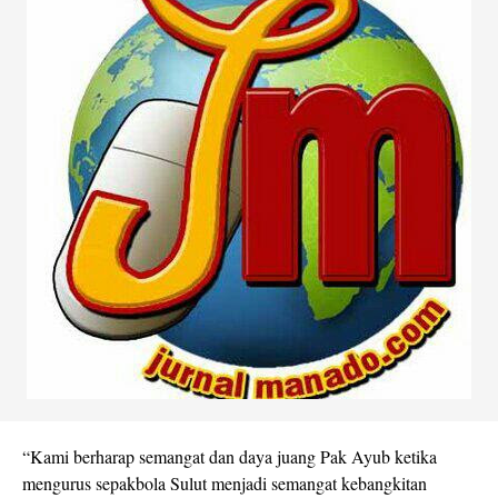
“Kami berharap semangat dan daya juang Pak Ayub ketika
mengurus sepakbola Sulut menjadi semangat kebangkitan