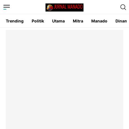
Trending
Politik
Utama
Mitra
Manado
Dinam