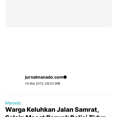
jurnalmanado.com
14 Mei 2013, 08:33 WIB
Manado
Warga Keluhkan Jalan Samrat,