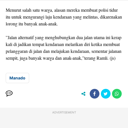
Menurut salah satu warga, alasan mereka membuat polisi tidur
itu untuk mengurangi laju kendaraan yang melintas, dikarenakan
lorong itu banyak anak-anak.
”Jalan alternatif yang menghubungkan dua jalan utama ini kerap
kali di jadikan tempat kendaraan melarikan diri ketika membuat
pelanggaran di jalan dan melajukan kendaraan, sementar jalanan
sempit, juga banyak warga dan anak-anak,”terang Ramli. (js)
Manado
ADVERTISEMENT