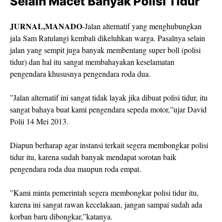
Selain Macet Banyak Polisi Tidur
JURNAL,MANADO
-Jalan alternatif yang menghubungkan
jala Sam Ratulangi kembali dikeluhkan warga. Pasalnya selain
jalan yang sempit juga banyak membentang super boll (polisi
tidur) dan hal itu sangat membahayakan keselamatan
pengendara khususnya pengendara roda dua.
”Jalan alternatif ini sangat tidak layak jika dibuat polisi tidur, itu
sangat bahaya buat kami pengendara sepeda motor,”ujar David
Polii 14 Mei 2013.
Diapun berharap agar instansi terkait segera membongkar polisi
tidur itu, karena sudah banyak mendapat sorotan baik
pengendara roda dua maupun roda empat.
”Kami minta pemerintah segera membongkar polisi tidur itu,
karena ini sangat rawan kecelakaan, jangan sampai sudah ada
korban baru dibongkar,”katanya.