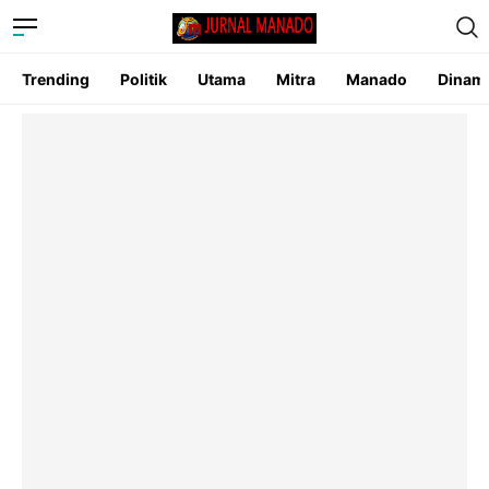
Trending
Politik
Utama
Mitra
Manado
Dinam