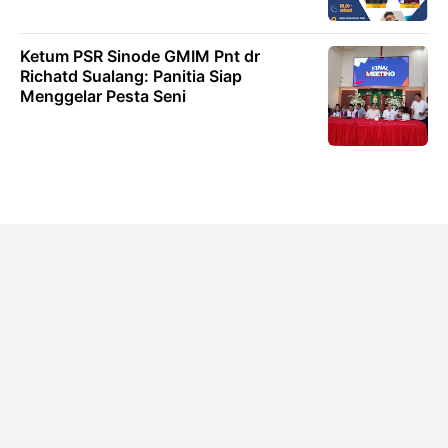
Ketum PSR Sinode GMIM Pnt dr
Richatd Sualang: Panitia Siap
Menggelar Pesta Seni