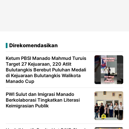
Direkomendasikan
Ketum PBSI Manado Mahmud Turuis
Target 27 Kejuaraan, 220 Atlit
Bulutangkis Berebut Puluhan Medali
di Kejuaraan Bulutangkis Walikota
Manado Cup
PWI Sulut dan Imigrasi Manado
Berkolaborasi Tingkatkan Literasi
Keimigrasian Publik