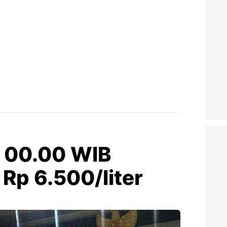
ul 00.00 WIB
Rp 6.500/liter