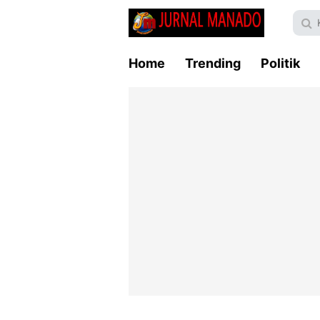
Home
Trending
Politik