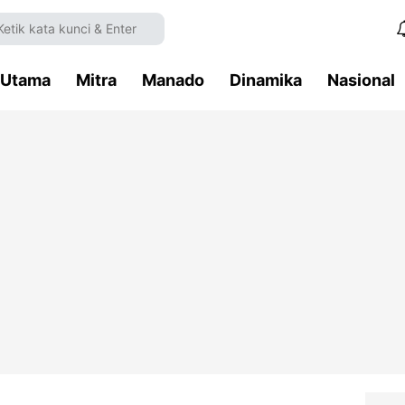
Utama
Mitra
Manado
Dinamika
Nasional