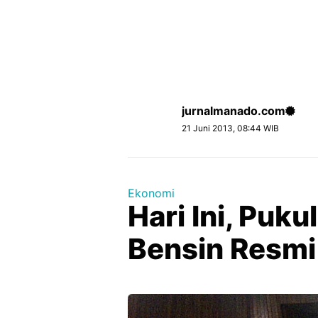
jurnalmanado.com
21 Juni 2013, 08:44 WIB
Ekonomi
Hari Ini, Puk
Bensin Resmi 