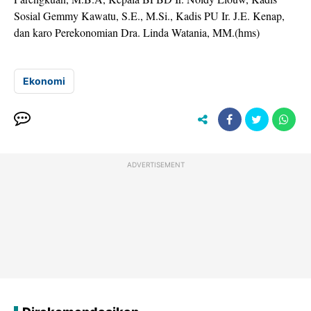
Sosial Gemmy Kawatu, S.E., M.Si., Kadis PU Ir. J.E. Kenap,
dan karo Perekonomian Dra. Linda Watania, MM.(hms)
Ekonomi
ADVERTISEMENT