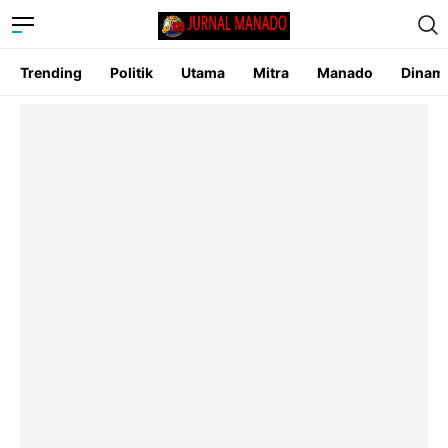
Trending
Politik
Utama
Mitra
Manado
Dinam