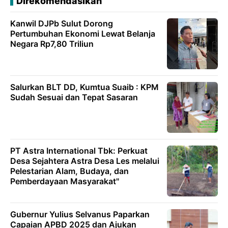
Direkomendasikan
Kanwil DJPb Sulut Dorong
Pertumbuhan Ekonomi Lewat Belanja
Negara Rp7,80 Triliun
Salurkan BLT DD, Kumtua Suaib : KPM
Sudah Sesuai dan Tepat Sasaran
PT Astra International Tbk: Perkuat
Desa Sejahtera Astra Desa Les melalui
Pelestarian Alam, Budaya, dan
Pemberdayaan Masyarakat"
Gubernur Yulius Selvanus Paparkan
Capaian APBD 2025 dan Ajukan