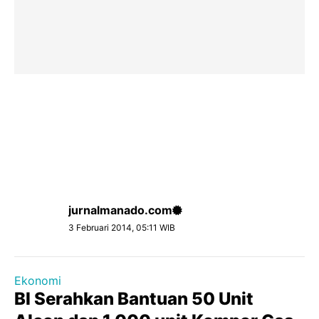
jurnalmanado.com
3 Februari 2014, 05:11 WIB
Ekonomi
BI Serahkan Bantuan 50 Unit