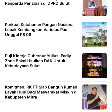
Ranperda Perizinan di DPRD Sulut
Perkuat Ketahanan Pangan Nasional,
Lebak Kembangkan Varietas Padi
Unggul PS 08
Puji Kinerja Gubernur Yulius, Fadly
Zone Bakal Usulkan DAK Untuk
Kebudayaan Sulut
Komitmen, RK FT Siap Bangun Rumah
Layak Huni Bagi Masyarakat Miskin di
Kabupaten Mitra