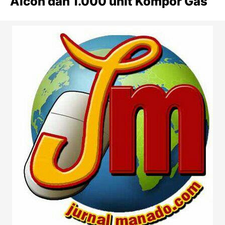
Alcon dan 1.000 unit Kompor Gas