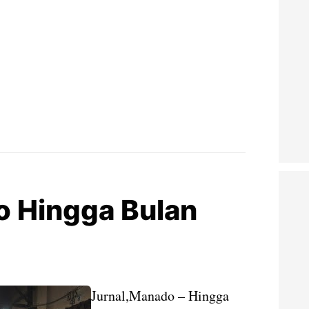
 Hingga Bulan
Jurnal,Manado – Hingga