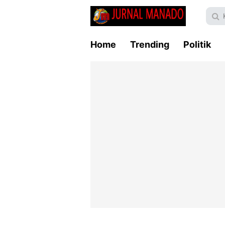
Home
Trending
Politik