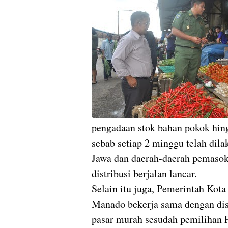
pengadaan stok bahan pokok hin
sebab setiap 2 minggu telah dila
Jawa dan daerah-daerah pemasok 
distribusi berjalan lancar.
Selain itu juga,
Pemerintah Kota
Manado bekerja sama dengan dis
pasar murah sesudah pemilihan P