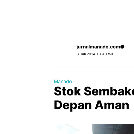
jurnalmanado.com
3 Juli 2014, 01:43 WIB
Manado
Stok Sembako
Depan Aman