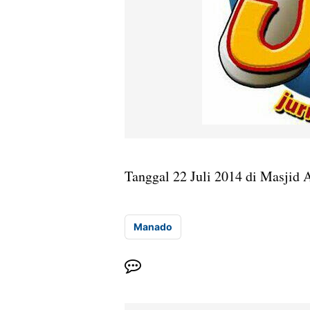
Tanggal 22 Juli 2014 di Masjid 
Manado