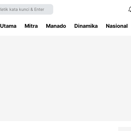
Utama
Mitra
Manado
Dinamika
Nasional