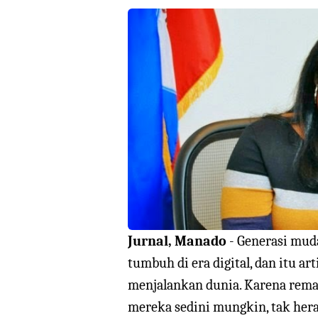
Jurnal, Manado
- Generasi mud
tumbuh di era digital, dan itu a
menjalankan dunia. Karena rema
mereka sedini mungkin, tak her