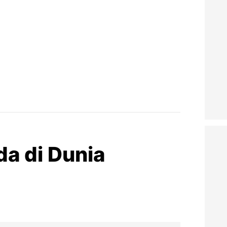
a di Dunia