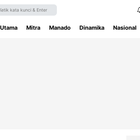
Utama
Mitra
Manado
Dinamika
Nasional