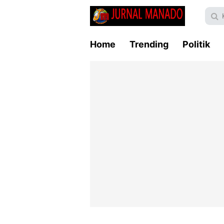
Home
Trending
Politik