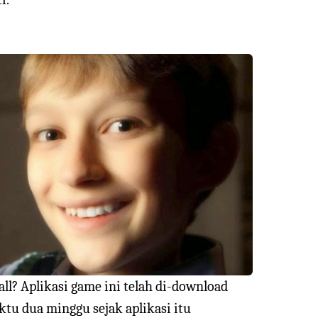
ll? Aplikasi game ini telah di-download
aktu dua minggu sejak aplikasi itu