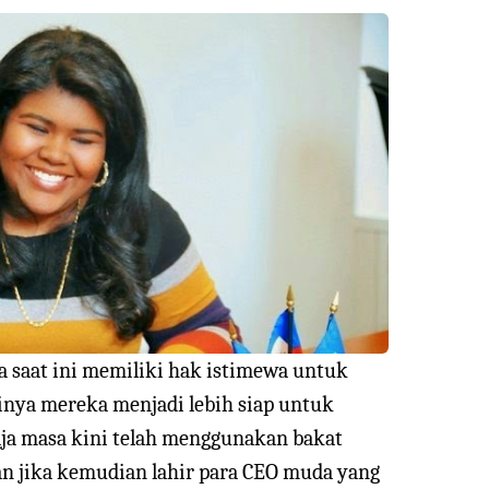
a saat ini memiliki hak istimewa untuk
rtinya mereka menjadi lebih siap untuk
ja masa kini telah menggunakan bakat
an jika kemudian lahir para CEO muda yang