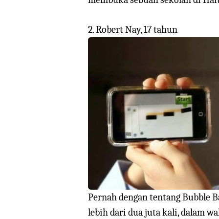
2. Robert Nay, 17 tahun
Pernah dengan tentang Bubble Ba
lebih dari dua juta kali, dalam w