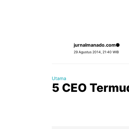
jurnalmanado.com
29 Agustus 2014, 21:40 WIB
Utama
5 CEO Termud