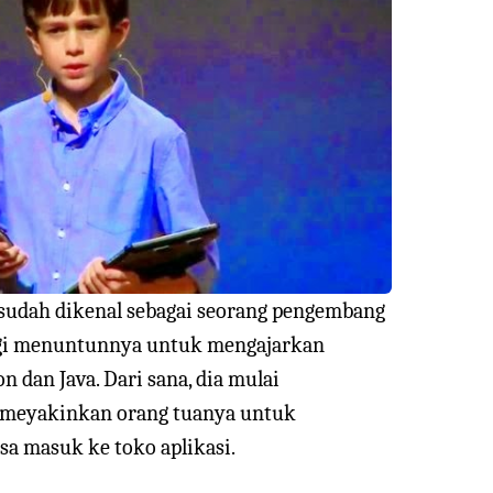
 sudah dikenal sebagai seorang pengembang
logi menuntunnya untuk mengajarkan
n dan Java. Dari sana, dia mulai
n meyakinkan orang tuanya untuk
sa masuk ke toko aplikasi.