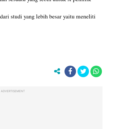
 dari studi yang lebih besar yaitu meneliti
ADVERTISEMENT