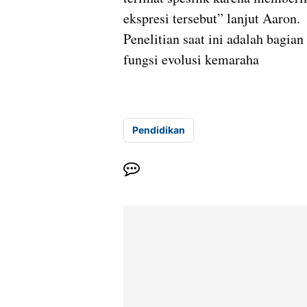
ekspresi tersebut” lanjut Aaron.
Penelitian saat ini adalah bagian
fungsi evolusi kemaraha
Pendidikan