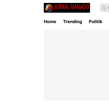
Home
Trending
Politik