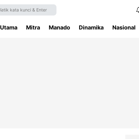
Utama
Mitra
Manado
Dinamika
Nasional