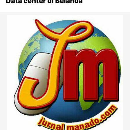
Data center di Belanda