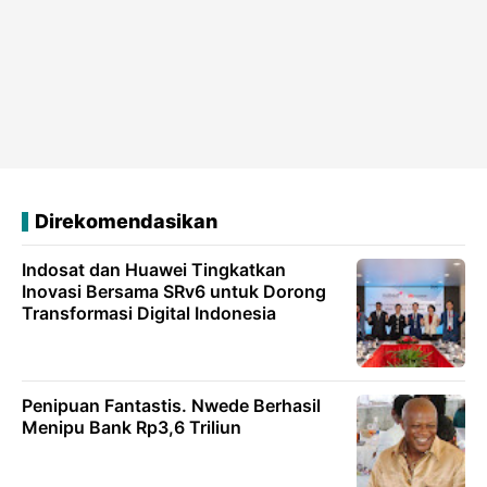
Direkomendasikan
Indosat dan Huawei Tingkatkan
Inovasi Bersama SRv6 untuk Dorong
Transformasi Digital Indonesia
Penipuan Fantastis. Nwede Berhasil
Menipu Bank Rp3,6 Triliun