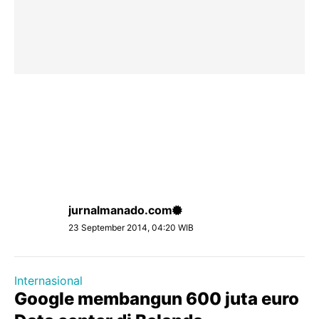
jurnalmanado.com
23 September 2014, 04:20 WIB
Internasional
Google membangun 600 juta euro