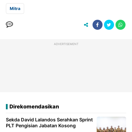
Mitra
ADVERTISEMENT
Direkomendasikan
Sekda David Lalandos Serahkan Sprint
PLT Pengisian Jabatan Kosong