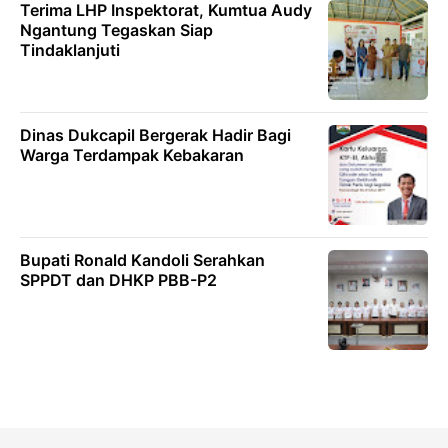
Terima LHP Inspektorat, Kumtua Audy
Ngantung Tegaskan Siap
Tindaklanjuti
Dinas Dukcapil Bergerak Hadir Bagi
Warga Terdampak Kebakaran
Bupati Ronald Kandoli Serahkan
SPPDT dan DHKP PBB-P2