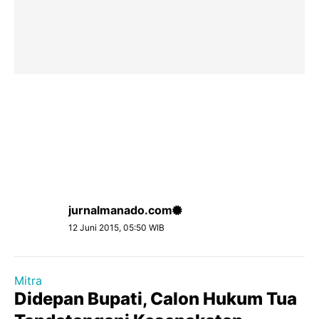
jurnalmanado.com
12 Juni 2015, 05:50 WIB
Mitra
Didepan Bupati, Calon Hukum Tua