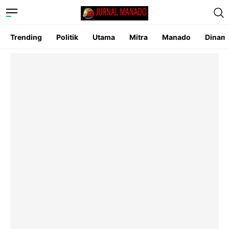
Trending
Politik
Utama
Mitra
Manado
Dinam