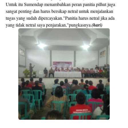
Untuk itu Sumendap menambahkan peran panitia pilhut juga
sangat penting dan harus bersikap netral untuk menjalankan
tugas yang sudah dipercayakan."Panitia harus netral jika ada
yang tidak netral saya penjarakan,"pungkasnya.
(hari)