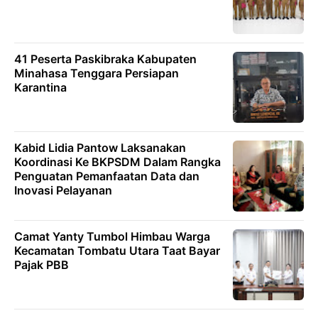
41 Peserta Paskibraka Kabupaten
Minahasa Tenggara Persiapan
Karantina
Kabid Lidia Pantow Laksanakan
Koordinasi Ke BKPSDM Dalam Rangka
Penguatan Pemanfaatan Data dan
Inovasi Pelayanan
Camat Yanty Tumbol Himbau Warga
Kecamatan Tombatu Utara Taat Bayar
Pajak PBB