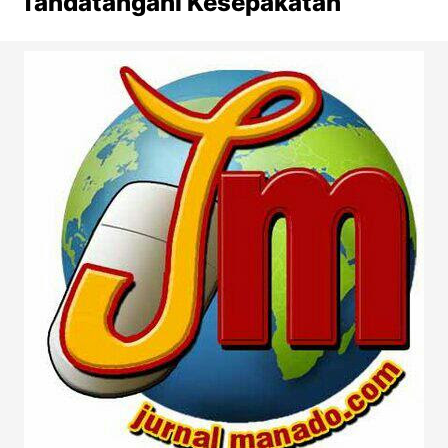
Tandatangani Kesepakatan