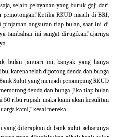
ja, selain pelayanan yang buruk gaji dari
n pemotongan.”Ketika RKUD masih di BRI,
 pinjaman angsuran tiap bulan, saat ini di
a tambahan ini sangat dirugikan,”ujarnya
ya.
k bulan Januari ini, banyak yang hanya
ibu, karena telah dipotong denda dan bunga
 Bank Sulut yang menjadi penampung RKUD
memotong denda dan bunga. Jika tiap bulan
i 50 ribu rupiah, maka kami akan kesulitan
uarga kami,” kesal mereka.
 yang diterapkan di bank sulut seharunya