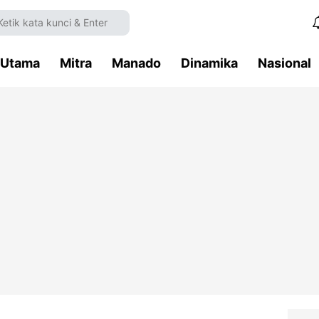
Utama
Mitra
Manado
Dinamika
Nasional