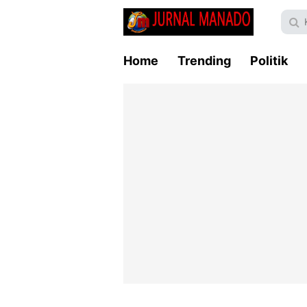
Home
Trending
Politik