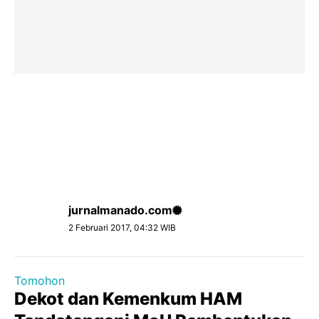
jurnalmanado.com
2 Februari 2017, 04:32 WIB
Tomohon
Dekot dan Kemenkum HAM