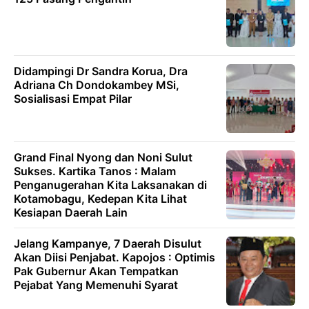
Didampingi Dr Sandra Korua, Dra
Adriana Ch Dondokambey MSi,
Sosialisasi Empat Pilar
Grand Final Nyong dan Noni Sulut
Sukses. Kartika Tanos : Malam
Penganugerahan Kita Laksanakan di
Kotamobagu, Kedepan Kita Lihat
Kesiapan Daerah Lain
Jelang Kampanye, 7 Daerah Disulut
Akan Diisi Penjabat. Kapojos : Optimis
Pak Gubernur Akan Tempatkan
Pejabat Yang Memenuhi Syarat