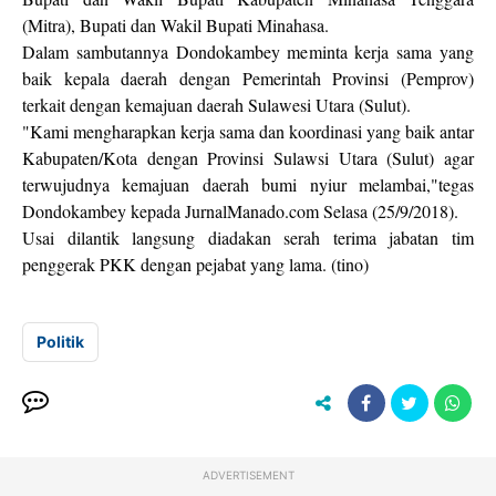
(Mitra), Bupati dan Wakil Bupati Minahasa.
Dalam sambutannya Dondokambey meminta kerja sama yang
baik kepala daerah dengan Pemerintah Provinsi (Pemprov)
terkait dengan kemajuan daerah Sulawesi Utara (Sulut).
"Kami mengharapkan kerja sama dan koordinasi yang baik antar
Kabupaten/Kota dengan Provinsi Sulawsi Utara (Sulut) agar
terwujudnya kemajuan daerah bumi nyiur melambai,"tegas
Dondokambey kepada JurnalManado.com Selasa (25/9/2018).
Usai dilantik langsung diadakan serah terima jabatan tim
penggerak PKK dengan pejabat yang lama. (tino)
Politik
ADVERTISEMENT