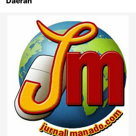
Daerah