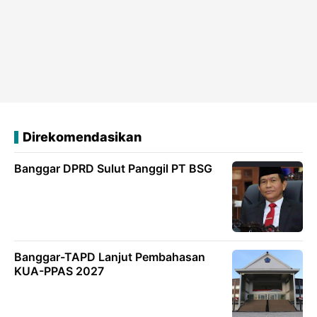
Direkomendasikan
Banggar DPRD Sulut Panggil PT BSG
Banggar-TAPD Lanjut Pembahasan
KUA-PPAS 2027