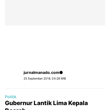
jurnalmanado.com
25 September 2018, 04:28 WIB
Politik
Gubernur Lantik Lima Kepala