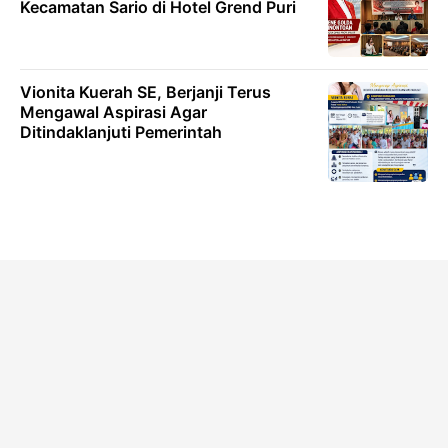
Kecamatan Sario di Hotel Grend Puri
Vionita Kuerah SE, Berjanji Terus
Mengawal Aspirasi Agar
Ditindaklanjuti Pemerintah