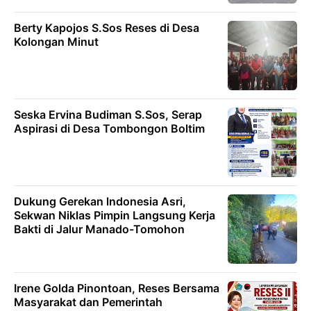
Berty Kapojos S.Sos Reses di Desa
Kolongan Minut
Seska Ervina Budiman S.Sos, Serap
Aspirasi di Desa Tombongon Boltim
Dukung Gerekan lndonesia Asri,
Sekwan Niklas Pimpin Langsung Kerja
Bakti di Jalur Manado-Tomohon
Irene Golda Pinontoan, Reses Bersama
Masyarakat dan Pemerintah