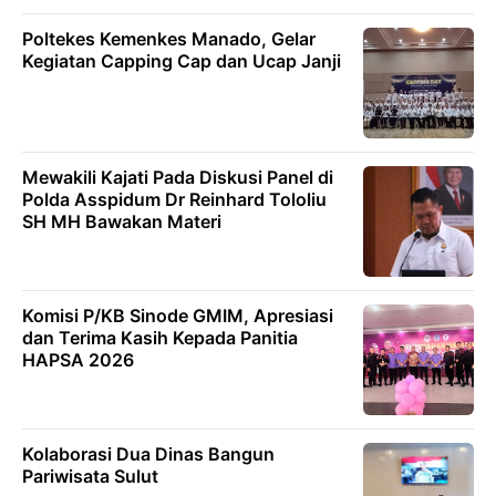
Poltekes Kemenkes Manado, Gelar
Kegiatan Capping Cap dan Ucap Janji
Mewakili Kajati Pada Diskusi Panel di
Polda Asspidum Dr Reinhard Tololiu
SH MH Bawakan Materi
Komisi P/KB Sinode GMIM, Apresiasi
dan Terima Kasih Kepada Panitia
HAPSA 2026
Kolaborasi Dua Dinas Bangun
Pariwisata Sulut