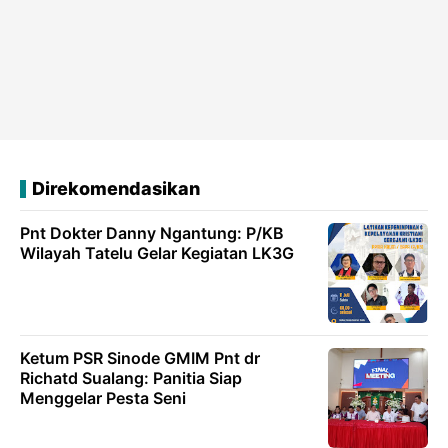
Direkomendasikan
Pnt Dokter Danny Ngantung: P/KB
Wilayah Tatelu Gelar Kegiatan LK3G
Ketum PSR Sinode GMIM Pnt dr
Richatd Sualang: Panitia Siap
Menggelar Pesta Seni