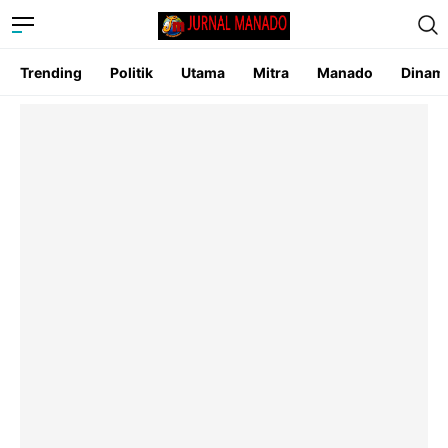
Trending
Politik
Utama
Mitra
Manado
Dinam