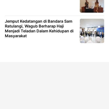
Jemput Kedatangan di Bandara Sam
Ratulangi, Wagub Berharap Haji
Menjadi Teladan Dalam Kehidupan di
Masyarakat