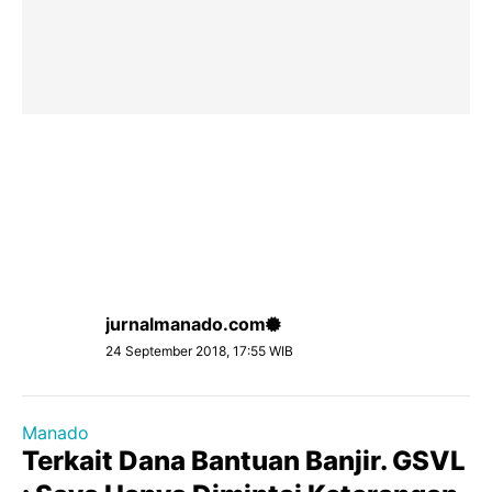
jurnalmanado.com
24 September 2018, 17:55 WIB
Manado
Terkait Dana Bantuan Banjir. GSVL