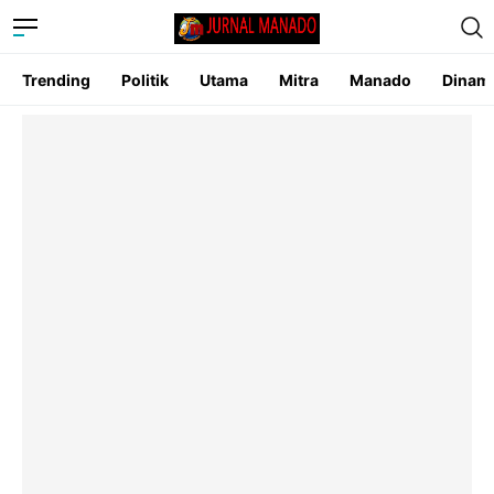
Trending
Politik
Utama
Mitra
Manado
Dinam