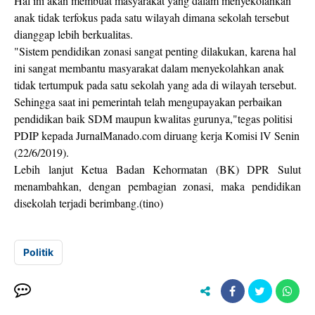
Hal ini akan membuat masyarakat yang dalam menyekolahkan
anak tidak terfokus pada satu wilayah dimana sekolah tersebut
dianggap lebih berkualitas.
"Sistem pendidikan zonasi sangat penting dilakukan, karena hal
ini sangat membantu masyarakat dalam menyekolahkan anak
tidak tertumpuk pada satu sekolah yang ada di wilayah tersebut.
Sehingga saat ini pemerintah telah mengupayakan perbaikan
pendidikan baik SDM maupun kwalitas gurunya,"tegas politisi
PDIP kepada JurnalManado.com diruang kerja Komisi lV Senin
(22/6/2019).
Lebih lanjut Ketua Badan Kehormatan (BK) DPR Sulut
menambahkan, dengan pembagian zonasi, maka pendidikan
disekolah terjadi berimbang.(tino)
Politik