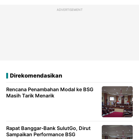
ADVERTISEMENT
Direkomendasikan
Rencana Penambahan Modal ke BSG
Masih Tarik Menarik
Rapat Banggar-Bank SulutGo, Dirut
Sampaikan Performance BSG