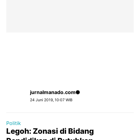
jurnalmanado.com
24 Juni 2019, 10:07 WIB
Politik
Legoh: Zonasi di Bidang