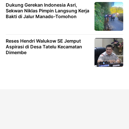
Dukung Gerekan lndonesia Asri,
Sekwan Niklas Pimpin Langsung Kerja
Bakti di Jalur Manado-Tomohon
Reses Hendri Walukow SE Jemput
Aspirasi di Desa Tatelu Kecamatan
Dimembe