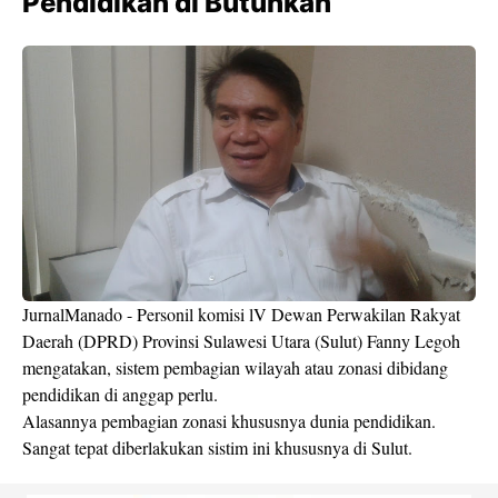
Pendidikan di Butuhkan
JurnalManado - Personil komisi lV Dewan Perwakilan Rakyat
Daerah (DPRD) Provinsi Sulawesi Utara (Sulut) Fanny Legoh
mengatakan, sistem pembagian wilayah atau zonasi dibidang
pendidikan di anggap perlu.
Alasannya pembagian zonasi khususnya dunia pendidikan.
Sangat tepat diberlakukan sistim ini khususnya di Sulut.