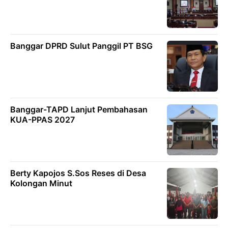
Banggar DPRD Sulut Panggil PT BSG
Banggar-TAPD Lanjut Pembahasan
KUA-PPAS 2027
Berty Kapojos S.Sos Reses di Desa
Kolongan Minut