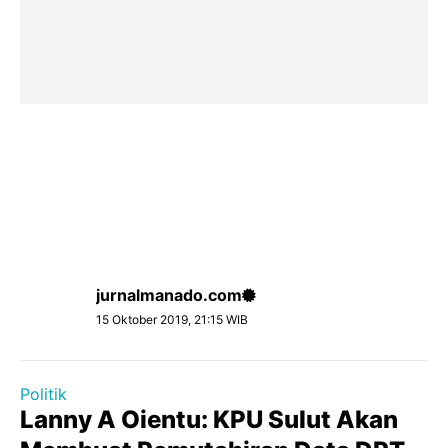
jurnalmanado.com
15 Oktober 2019, 21:15 WIB
Politik
Lanny A Oientu: KPU Sulut Akan