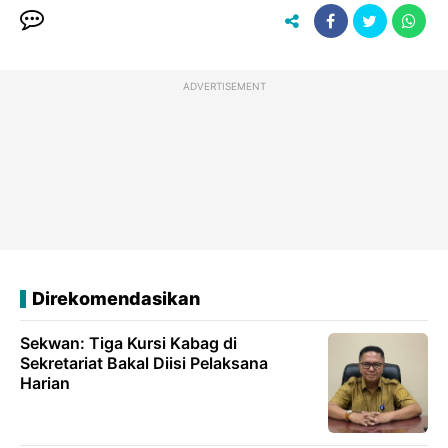
ADVERTISEMENT
Direkomendasikan
Sekwan: Tiga Kursi Kabag di
Sekretariat Bakal Diisi Pelaksana
Harian