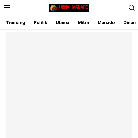
Trending
Politik
Utama
Mitra
Manado
Dinam