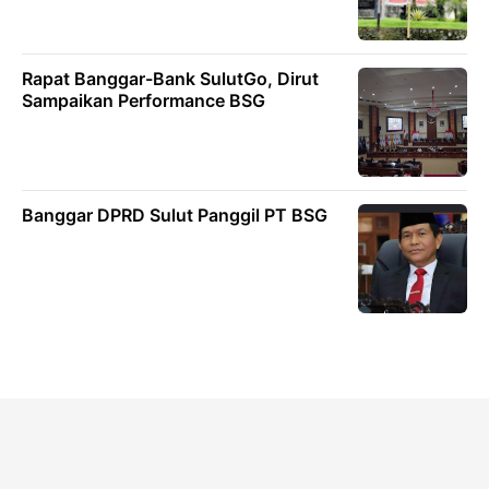
Rapat Banggar-Bank SulutGo, Dirut
Sampaikan Performance BSG
Banggar DPRD Sulut Panggil PT BSG