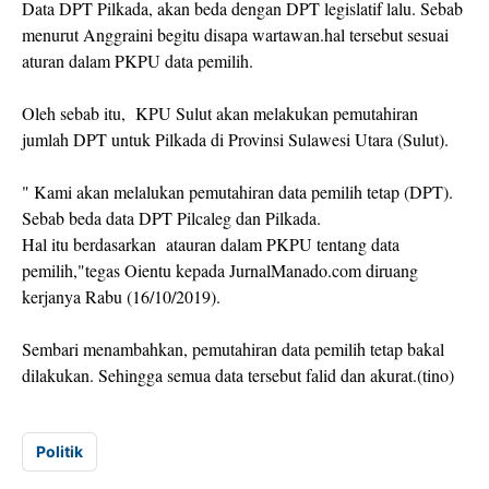
Data DPT Pilkada, akan beda dengan DPT legislatif lalu. Sebab
menurut Anggraini begitu disapa wartawan.hal tersebut sesuai
aturan dalam PKPU data pemilih.
Oleh sebab itu, KPU Sulut akan melakukan pemutahiran
jumlah DPT untuk Pilkada di Provinsi Sulawesi Utara (Sulut).
" Kami akan melalukan pemutahiran data pemilih tetap (DPT).
Sebab beda data DPT Pilcaleg dan Pilkada.
Hal itu berdasarkan atauran dalam PKPU tentang data
pemilih,"tegas Oientu kepada JurnalManado.com diruang
kerjanya Rabu (16/10/2019).
Sembari menambahkan, pemutahiran data pemilih tetap bakal
dilakukan. Sehingga semua data tersebut falid dan akurat.(tino)
Politik