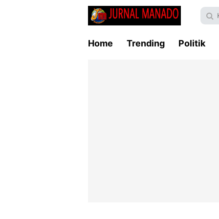
Home
Trending
Politik