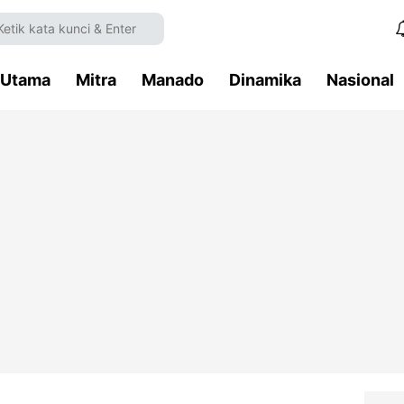
Utama
Mitra
Manado
Dinamika
Nasional