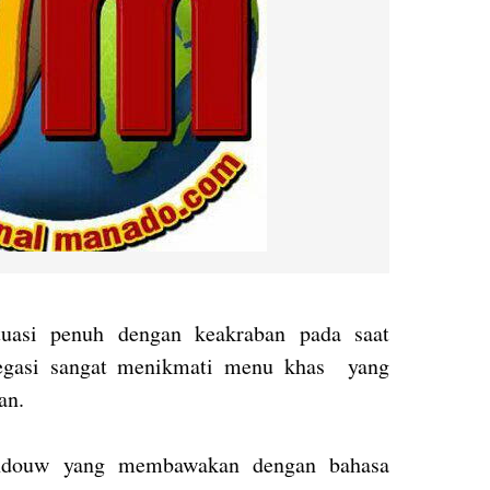
tuasi penuh dengan keakraban pada saat
elegasi sangat menikmati menu khas yang
an.
ndouw yang membawakan dengan bahasa