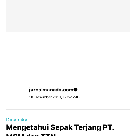
jurnalmanado.com
10 Desember 2019, 17:57 WIB
Dinamika
Mengetahui Sepak Terjang PT.