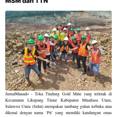
MSM dan TTN
JurnalManado - Toka Tindung Gold Mine yang terletak di
Kecamatan Likupang Timur Kabupaten Minahasa Utara,
Sulawesi Utara (Sulut) merupakan tambang galian terbuka atau
dikenal dengan nama ‘Pit’ yang memiliki kandungan emas