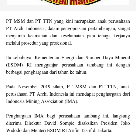
PT MSM dan PT TTN yang kini merupakan anak perusahaan
PT Archi Indonesia, dalam pengoprasian pertambangan, sangat
menjamin keamanan dan keselamatan para tenaga kerjanya
melalui prosedur yang profesional.
Itu sebabnya, Kementerian Energi dan Sumber Daya Mineral
(ESDM) RI mengganjar perusahaan tambang ini dengan
berbagai penghargaan dari tahun ke tahun.
Pada November 2019 silam, PT MSM dan PT TTN, anak
perusahaan PT Archi Indonesia ini mendapat penghargaan dari
Indonesia Mining Association (IMA).
Penghargaan IMA bagi perusahaan tambang ini, langsung
diterima Direktur David Sompie disaksikan Presiden Joko
Widodo dan Menteri ESDM RI Arifin Tasrif di Jakarta.