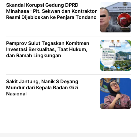
Skandal Korupsi Gedung DPRD
Minahasa : Plt. Sekwan dan Kontraktor
Resmi Dijebloskan ke Penjara Tondano
Pemprov Sulut Tegaskan Komitmen
Investasi Berkualitas, Taat Hukum,
dan Ramah Lingkungan
Sakit Jantung, Nanik S Deyang
Mundur dari Kepala Badan Gizi
Nasional