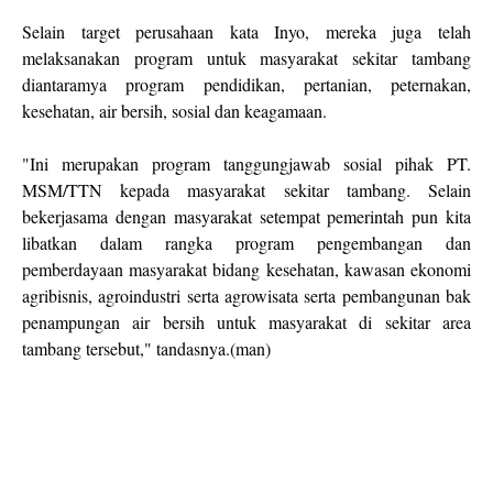
Selain target perusahaan kata Inyo, mereka juga telah
melaksanakan program untuk masyarakat sekitar tambang
diantaramya program pendidikan, pertanian, peternakan,
kesehatan, air bersih, sosial dan keagamaan.
"Ini merupakan program tanggungjawab sosial pihak PT.
MSM/TTN kepada masyarakat sekitar tambang. Selain
bekerjasama dengan masyarakat setempat pemerintah pun kita
libatkan dalam rangka program pengembangan dan
pemberdayaan masyarakat bidang kesehatan, kawasan ekonomi
agribisnis, agroindustri serta agrowisata serta pembangunan bak
penampungan air bersih untuk masyarakat di sekitar area
tambang tersebut," tandasnya.(man)