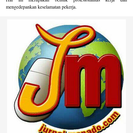
mengedepankan keselamatan pekerja.