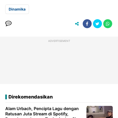
Dinamika
ADVERTISEMENT
Direkomendasikan
Alam Urbach, Pencipta Lagu dengan
Ratusan Juta Stream di Spotify,