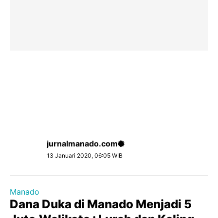
jurnalmanado.com
13 Januari 2020, 06:05 WIB
Manado
Dana Duka di Manado Menjadi 5