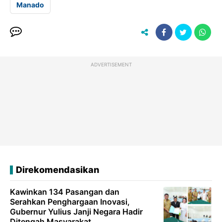
Manado
ADVERTISEMENT
Direkomendasikan
Kawinkan 134 Pasangan dan
Serahkan Penghargaan Inovasi,
Gubernur Yulius Janji Negara Hadir
Ditengah Masyarakat