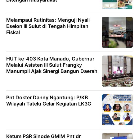
Melampaui Rutinitas: Menguji Nyali
Eselon III Sulut di Tengah Himpitan
Fiskal
HUT ke-403 Kota Manado, Gubernur
Melalui Asisten III Sulut Frangky
Manumpil Ajak Sinergi Bangun Daerah
Pnt Dokter Danny Ngantung: P/KB
Wilayah Tatelu Gelar Kegiatan LK3G
Ketum PSR Sinode GMIM Pnt dr