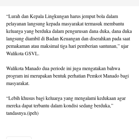
“Lurah dan Kepala Lingkungan harus jemput bola dalam
pelayanan langsung kepada masyarakat termasuk membantu
keluarga yang berduka dalam pengurusan dana duka, dana duka
langsung diambil di Badan Keuangan dan diserahkan pada saat
pemakaman atau maksimal tiga hari pemberian santunan,” ujar
Walikota GSVL.
Walikota Manado dua periode ini juga mengatakan bahwa
program ini merupakan bentuk perhatian Pemkot Manado bagi
masyarakat.
“Lebih khusus bagi keluarga yang mengalami kedukaan agar
mereka dapat terbantu dalam kondisi sedang berduka,”
tandasnya.(ipeh)