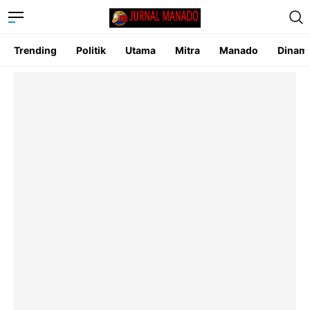
Trending
Politik
Utama
Mitra
Manado
Dinam