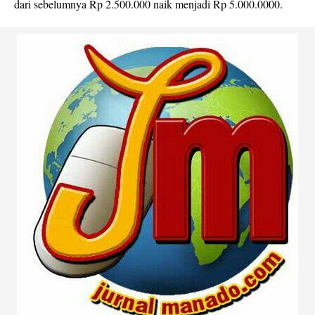
dari sebelumnya Rp 2.500.000 naik menjadi Rp 5.000.0000.