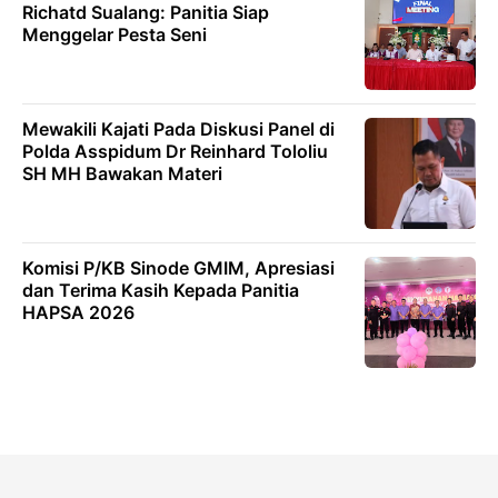
Richatd Sualang: Panitia Siap
Menggelar Pesta Seni
Mewakili Kajati Pada Diskusi Panel di
Polda Asspidum Dr Reinhard Tololiu
SH MH Bawakan Materi
Komisi P/KB Sinode GMIM, Apresiasi
dan Terima Kasih Kepada Panitia
HAPSA 2026