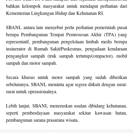
bahkan kelompok masyarakat untuk mendapat perhatian dari
Kementerian Lingkungan Hidup dan Kehutanan RI.
SBANL antara lain menyebut perlu perhatian pemerintah pusat
berupa Pembangunan Tempat Pemrosesan Akhir (TPA) yang
representatif, pembangunan pengelolaan limbah medis berupa
insinerator di Rumah Sakit/Puskesmas, pengadaan kendaraan
pengangkut sampah (truk sampah tertutup/compactor), mobil
sampah dan motor sampah.
Secara khusus untuk motor sampah yang sudah diberikan
sebelumnya, SBANL meminta agar segera diikuti dengan surat-
surat untuk operasionalnya.
Lebih lanjut, SBANL meneruskan usulan dibidang kehutanan,
seperti pemberdayaan masyarakat sekitar kawasan hutan,
pembangunan sarana prasarana wisata.