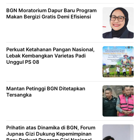
BGN Moratorium Dapur Baru Program
Makan Bergizi Gratis Demi Efisiensi
Perkuat Ketahanan Pangan Nasional,
Lebak Kembangkan Varietas Padi
Unggul PS 08
Mantan Petinggi BGN Ditetapkan
Tersangka
Prihatin atas Dinamika di BGN, Forum
Jupnas Gizi Dukung Kepemimpinan