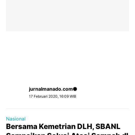
jurnalmanado.com
17 Februari 2020, 16:09 WIB
Nasional
Bersama Kemetrian DLH, SBANL