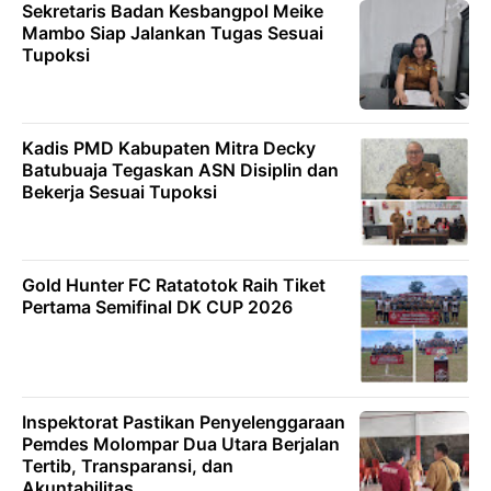
Sekretaris Badan Kesbangpol Meike
Mambo Siap Jalankan Tugas Sesuai
Tupoksi
Kadis PMD Kabupaten Mitra Decky
Batubuaja Tegaskan ASN Disiplin dan
Bekerja Sesuai Tupoksi
Gold Hunter FC Ratatotok Raih Tiket
Pertama Semifinal DK CUP 2026
Inspektorat Pastikan Penyelenggaraan
Pemdes Molompar Dua Utara Berjalan
Tertib, Transparansi, dan
Akuntabilitas