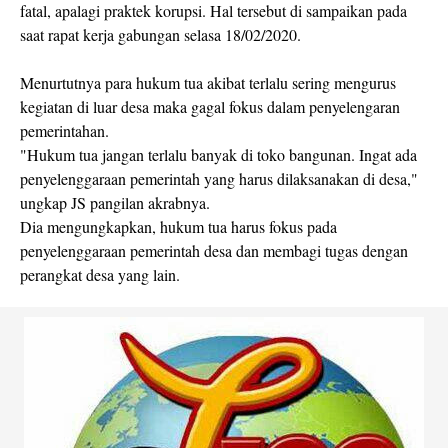
fatal, apalagi praktek korupsi. Hal tersebut di sampaikan pada
saat rapat kerja gabungan selasa 18/02/2020.
Menurtutnya para hukum tua akibat terlalu sering mengurus
kegiatan di luar desa maka gagal fokus dalam penyelengaran
pemerintahan.
"Hukum tua jangan terlalu banyak di toko bangunan. Ingat ada
penyelenggaraan pemerintah yang harus dilaksanakan di desa,"
ungkap JS pangilan akrabnya.
Dia mengungkapkan, hukum tua harus fokus pada
penyelenggaraan pemerintah desa dan membagi tugas dengan
perangkat desa yang lain.