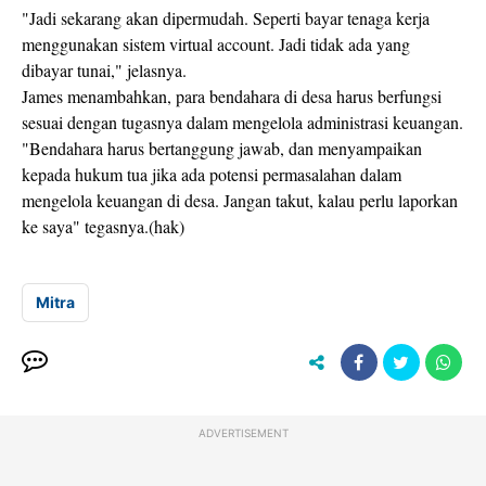
"Jadi sekarang akan dipermudah. Seperti bayar tenaga kerja
menggunakan sistem virtual account. Jadi tidak ada yang
dibayar tunai," jelasnya.
James menambahkan, para bendahara di desa harus berfungsi
sesuai dengan tugasnya dalam mengelola administrasi keuangan.
"Bendahara harus bertanggung jawab, dan menyampaikan
kepada hukum tua jika ada potensi permasalahan dalam
mengelola keuangan di desa. Jangan takut, kalau perlu laporkan
ke saya" tegasnya.(hak)
Mitra
ADVERTISEMENT