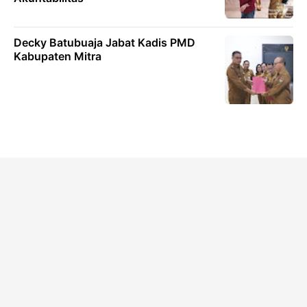
Decky Batubuaja Jabat Kadis PMD
Kabupaten Mitra