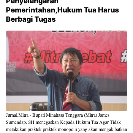
Penyelengaran
Pemerintahan,Hukum Tua Harus
Berbagi Tugas
Jurnal,Mitra - Bupati Minahasa Tenggara (Mitra) James
Sumendap, SH menegaskan Kepada Hukum Tua Agar Tidak
melakukan praktek-praktek monopolii yang akan mengakibatkan