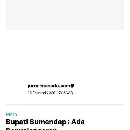
jurnalmanado.com
18 Februari 2020, 17:16 WIB
Mitra
Bupati Sumendap : Ada