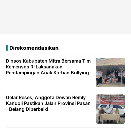
Direkomendasikan
Dinsos Kabupaten Mitra Bersama Tim
Kemensos RI Laksanakan
Pendampingan Anak Korban Bullying
Gelar Reses, Anggota Dewan Remly
Kandoli Pastikan Jalan Provinsi Pasan
- Belang Diperbaiki