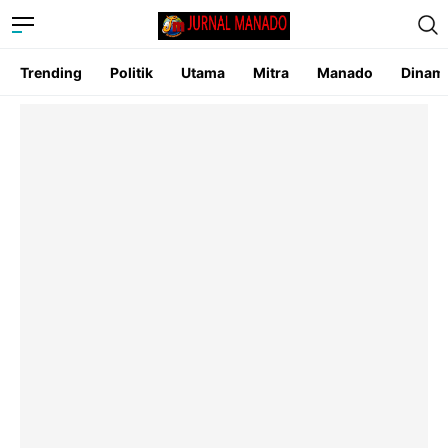
Trending
Politik
Utama
Mitra
Manado
Dinam