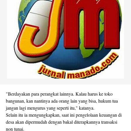
"Berdayakan para perangkat lainnya. Kalau harus ke toko
bangunan, kan nantinya ada orang lain yang bisa, hukum tua
jangan lagi mengurus yang seperti itu," katanya.
Selain itu ia mengungkapkan, saat ini pengelolaan keuangan di
desa akan dipermudah dengan bakal diterapkannya transaksi
non tunai.