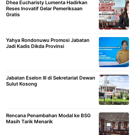
Dhea Eucharisty Lumenta Hadirkan
Reses lnovatif Gelar Pemeriksaan
Gratis
Yahya Rondonuwu Promosi Jabatan
Jadi Kadis Dikda Provinsi
Jabatan Eselon lll di Sekretariat Dewan
Sulut Kosong
Rencana Penambahan Modal ke BSG
Masih Tarik Menarik