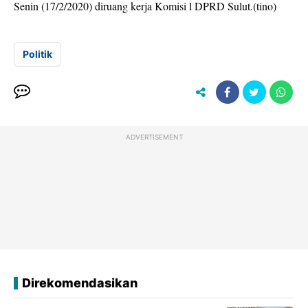
Senin (17/2/2020) diruang kerja Komisi l DPRD Sulut.(tino)
Politik
ADVERTISEMENT
Direkomendasikan