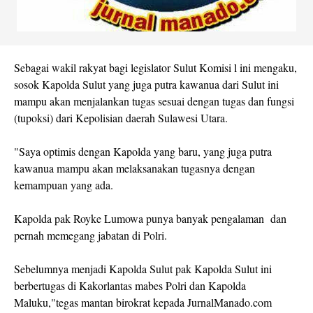
Sebagai wakil rakyat bagi legislator Sulut Komisi l ini mengaku,
sosok Kapolda Sulut yang juga putra kawanua dari Sulut ini
mampu akan menjalankan tugas sesuai dengan tugas dan fungsi
(tupoksi) dari Kepolisian daerah Sulawesi Utara.
"Saya optimis dengan Kapolda yang baru, yang juga putra
kawanua mampu akan melaksanakan tugasnya dengan
kemampuan yang ada.
Kapolda pak Royke Lumowa punya banyak pengalaman dan
pernah memegang jabatan di Polri.
Sebelumnya menjadi Kapolda Sulut pak Kapolda Sulut ini
berbertugas di Kakorlantas mabes Polri dan Kapolda
Maluku,"tegas mantan birokrat kepada JurnalManado.com