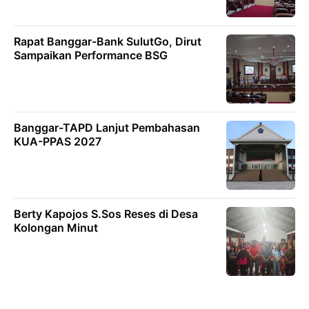
Rapat Banggar-Bank SulutGo, Dirut
Sampaikan Performance BSG
Banggar-TAPD Lanjut Pembahasan
KUA-PPAS 2027
Berty Kapojos S.Sos Reses di Desa
Kolongan Minut