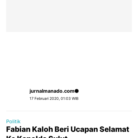
jurnalmanado.com
17 Februari 2020, 01:03 WIB
Politik
Fabian Kaloh Beri Ucapan Selamat