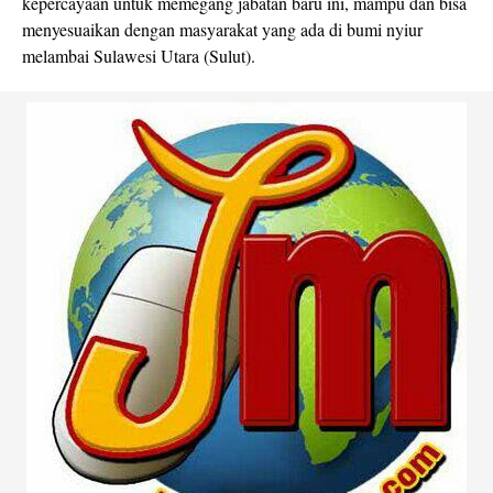
kepercayaan untuk memegang jabatan baru ini, mampu dan bisa
menyesuaikan dengan masyarakat yang ada di bumi nyiur
melambai Sulawesi Utara (Sulut).