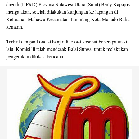
daerah (DPRD) Provinsi Sulawesi Utara (Sulut).Berty Kapojos
mengatakan, setelah dilakukan kunjungan ke lapangan di
Kelurahan Mahawu Kecamatan Tuminting Kota Manado Rabu
kemarin.
Terkait dengan kondisi banjir di lokasi tersebut beberapa waktu
lalu, Komisi lll telah mendesak Balai Sungai untuk melakukan
pengerukan dilokasi bencana.