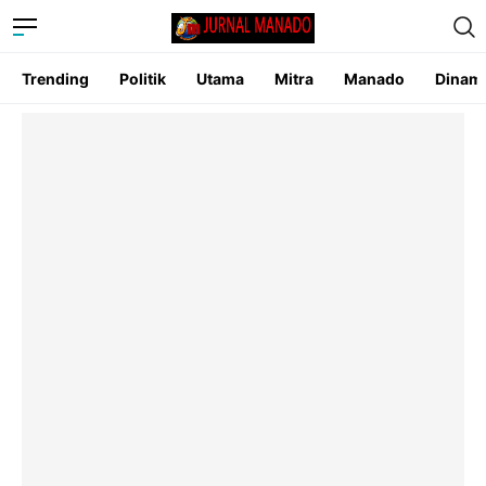
Trending
Politik
Utama
Mitra
Manado
Dinam