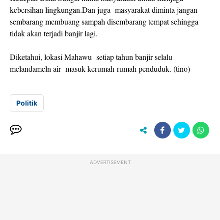
kebersihan lingkungan.Dan juga masyarakat diminta jangan
sembarang membuang sampah disembarang tempat sehingga
tidak akan terjadi banjir lagi.
Diketahui, lokasi Mahawu setiap tahun banjir selalu
melandameln air masuk kerumah-rumah penduduk. (tino)
Politik
ADVERTISEMENT