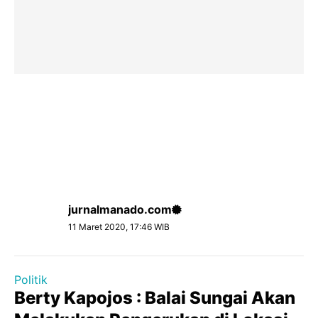
jurnalmanado.com
11 Maret 2020, 17:46 WIB
Politik
Berty Kapojos : Balai Sungai Akan