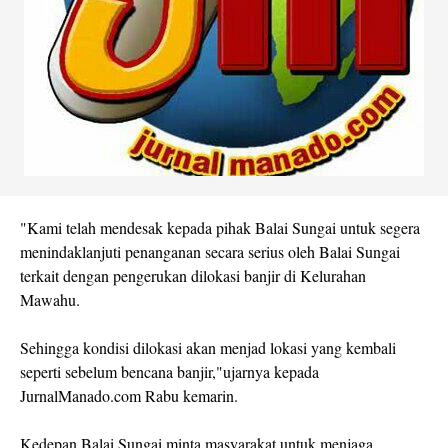
"Kami telah mendesak kepada pihak Balai Sungai untuk segera
menindaklanjuti penanganan secara serius oleh Balai Sungai
terkait dengan pengerukan dilokasi banjir di Kelurahan
Mawahu.
Sehingga kondisi dilokasi akan menjad lokasi yang kembali
seperti sebelum bencana banjir,"ujarnya kepada
JurnalManado.com Rabu kemarin.
Kedepan Balai Sungai minta masyarakat untuk menjaga