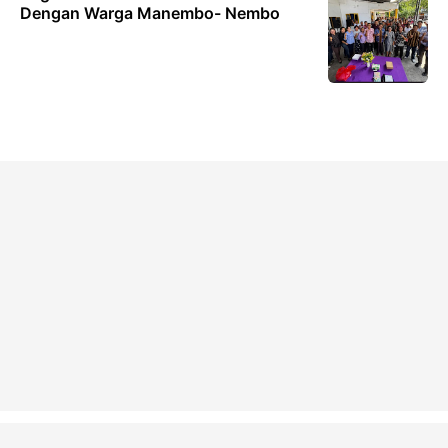
Dengan Warga Manembo- Nembo