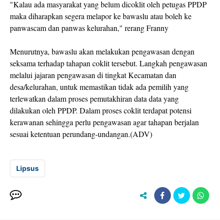
"Kalau ada masyarakat yang belum dicoklit oleh petugas PPDP
maka diharapkan segera melapor ke bawaslu atau boleh ke
panwascam dan panwas kelurahan," rerang Franny
Menurutnya, bawaslu akan melakukan pengawasan dengan
seksama terhadap tahapan coklit tersebut. Langkah pengawasan
melalui jajaran pengawasan di tingkat Kecamatan dan
desa/kelurahan, untuk memastikan tidak ada pemilih yang
terlewatkan dalam proses pemutakhiran data data yang
dilakukan oleh PPDP. Dalam proses coklit terdapat potensi
kerawanan sehingga perlu pengawasan agar tahapan berjalan
sesuai ketentuan perundang-undangan.(ADV)
Lipsus