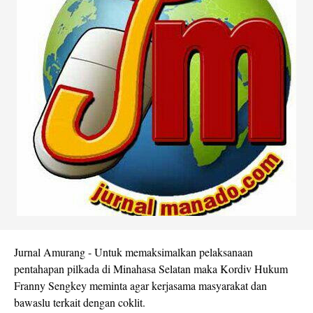
Jurnal Amurang - Untuk memaksimalkan pelaksanaan
pentahapan pilkada di Minahasa Selatan maka Kordiv Hukum
Franny Sengkey meminta agar kerjasama masyarakat dan
bawaslu terkait dengan coklit.