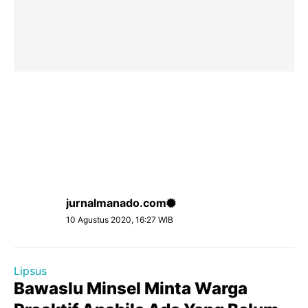
jurnalmanado.com
10 Agustus 2020, 16:27 WIB
Lipsus
Bawaslu Minsel Minta Warga