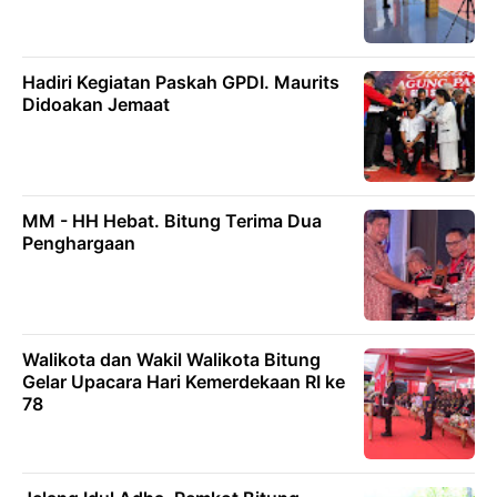
Hadiri Kegiatan Paskah GPDI. Maurits
Didoakan Jemaat
MM - HH Hebat. Bitung Terima Dua
Penghargaan
Walikota dan Wakil Walikota Bitung
Gelar Upacara Hari Kemerdekaan RI ke
78