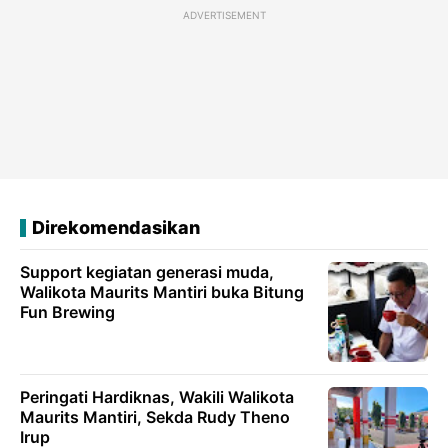
ADVERTISEMENT
Direkomendasikan
Support kegiatan generasi muda,
Walikota Maurits Mantiri buka Bitung
Fun Brewing
Peringati Hardiknas, Wakili Walikota
Maurits Mantiri, Sekda Rudy Theno
Irup