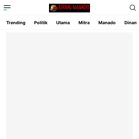
Trending
Politik
Utama
Mitra
Manado
Dinam