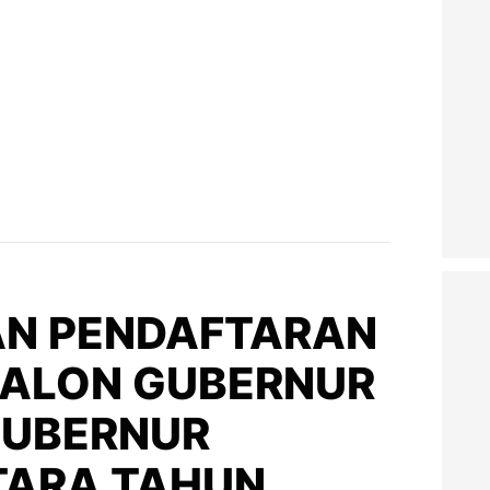
N PENDAFTARAN
ALON GUBERNUR
GUBERNUR
TARA TAHUN