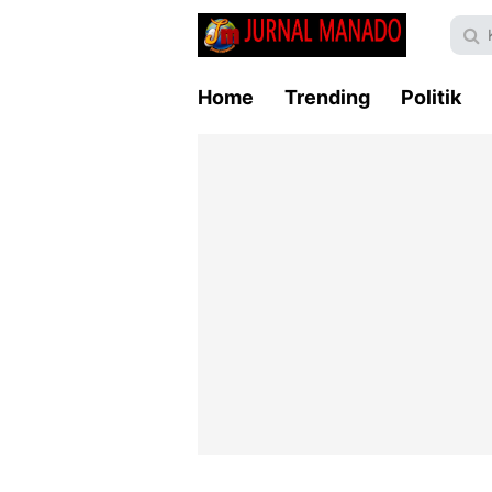
Home
Trending
Politik