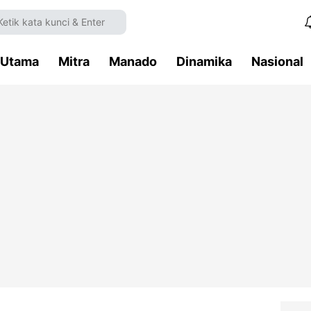
Utama
Mitra
Manado
Dinamika
Nasional