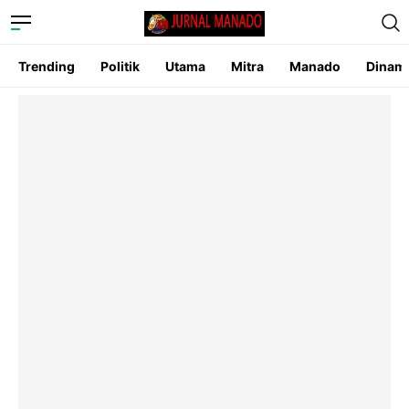
Trending
Politik
Utama
Mitra
Manado
Dinam