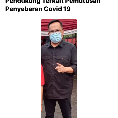
Pendukung Terkait Pemutusan
Penyebaran Covid 19