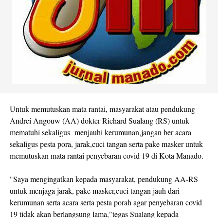
Untuk memutuskan mata rantai, masyarakat atau pendukung
Andrei Angouw (AA) dokter Richard Sualang (RS) untuk
mematuhi sekaligus menjauhi kerumunan,jangan ber acara
sekaligus pesta pora, jarak,cuci tangan serta pake masker untuk
memutuskan mata rantai penyebaran covid 19 di Kota Manado.
"Saya mengingatkan kepada masyarakat, pendukung AA-RS
untuk menjaga jarak, pake masker,cuci tangan jauh dari
kerumunan serta acara serta pesta porah agar penyebaran covid
19 tidak akan berlangsung lama,"tegas Sualang kepada