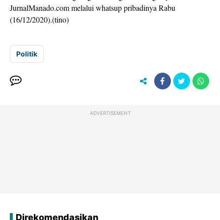
JurnalManado.com melalui whatsup pribadinya Rabu
(16/12/2020).(tino)
Politik
ADVERTISEMENT
Direkomendasikan