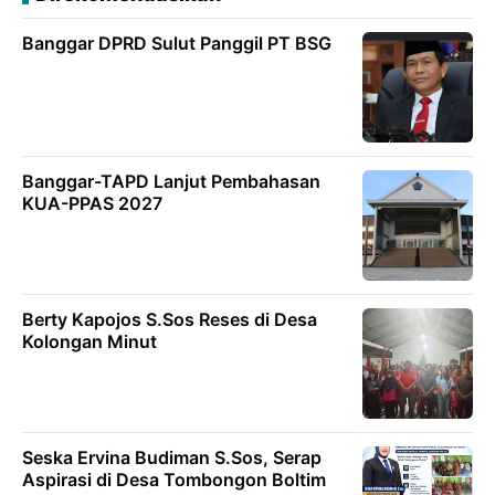
Banggar DPRD Sulut Panggil PT BSG
Banggar-TAPD Lanjut Pembahasan
KUA-PPAS 2027
Berty Kapojos S.Sos Reses di Desa
Kolongan Minut
Seska Ervina Budiman S.Sos, Serap
Aspirasi di Desa Tombongon Boltim