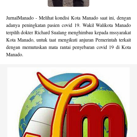
JurnalManado - Melihat kondisi Kota Manado saat ini, dengan
adanya peningkatan pasien covid 19. Wakil Walikota Manado
terpilih dokter Richard Sualang menghimbau kepada mssyarakat
Kota Manado, untuk taat mengikuti anjuran Pemerintah terkait
dengan memutuskan mata rantai penyebaran covid 19 di Kota
Manado.