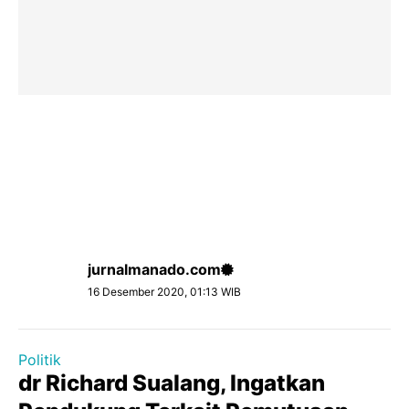
jurnalmanado.com
16 Desember 2020, 01:13 WIB
Politik
dr Richard Sualang, Ingatkan