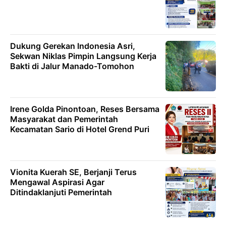
Dukung Gerekan lndonesia Asri,
Sekwan Niklas Pimpin Langsung Kerja
Bakti di Jalur Manado-Tomohon
Irene Golda Pinontoan, Reses Bersama
Masyarakat dan Pemerintah
Kecamatan Sario di Hotel Grend Puri
Vionita Kuerah SE, Berjanji Terus
Mengawal Aspirasi Agar
Ditindaklanjuti Pemerintah