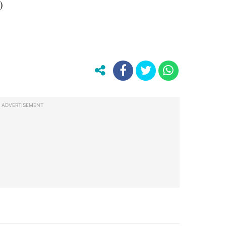
)
ADVERTISEMENT