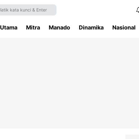
Utama
Mitra
Manado
Dinamika
Nasional