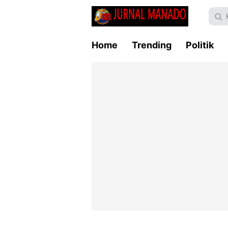
Home
Trending
Politik