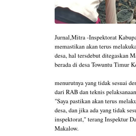
Jurnal,Mitra -Inspektorat Kabup
memastikan akan terus melakuk
desa, hal tersdebut ditegaskan 
berada di desa Towuntu Timur K
menurutnya yang tidak sesuai de
dari RAB dan teknis pelaksanaan
"Saya pastikan akan terus melak
desa, dan jika ada yang tidak se
inspektorat," terang Inspektur
Makalow.