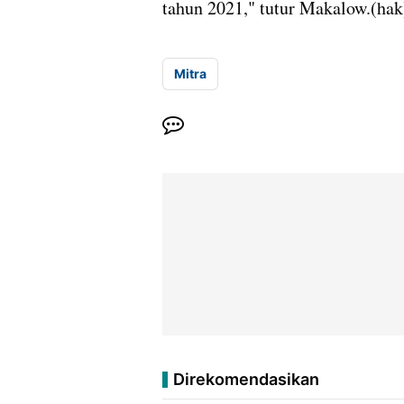
tahun 2021," tutur Makalow.(hak
Mitra
Direkomendasikan