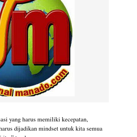
sasi yang harus memiliki kecepatan,
g harus dijadikan mindset untuk kita semua