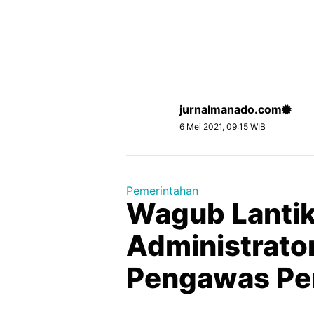
jurnalmanado.com
6 Mei 2021, 09:15 WIB
Pemerintahan
Wagub Lantik
Administrato
Pengawas Pe