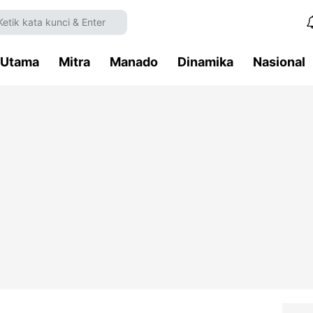
Utama
Mitra
Manado
Dinamika
Nasional