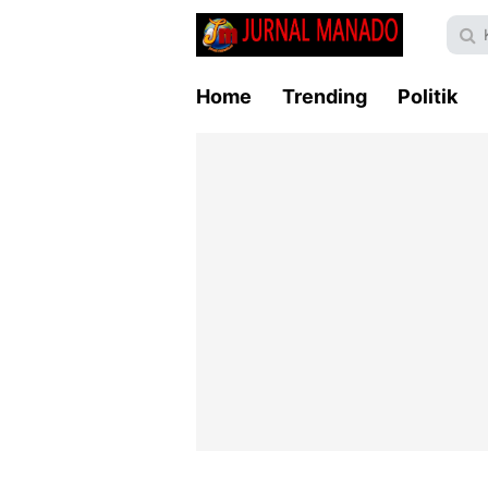
Home
Trending
Politik