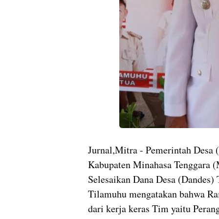
Jurnal,Mitra - Pemerintah Desa
Kabupaten Minahasa Tenggara (
Selesaikan Dana Desa (Dandes) 
Tilamuhu mengatakan bahwa Ram
dari kerja keras Tim yaitu Per