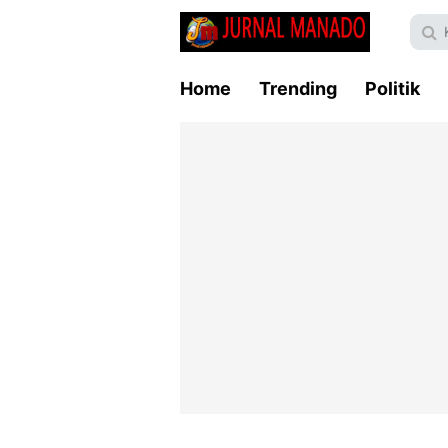
Home
Trending
Politik