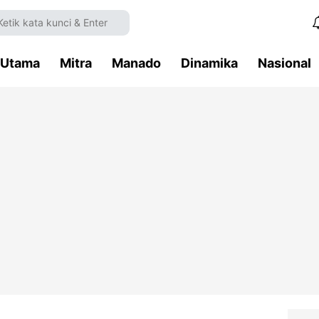
Utama
Mitra
Manado
Dinamika
Nasional