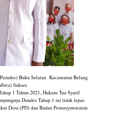
 (Pemdes) Buku Selatan Kecamatan Belang
Mitra) Sukses
Tahap 1 Tahun 2021, Hukum Tua Syarif
pungnya Dandes Tahap 1 ini tidak lepas
angkat Desa (PD) dan Badan Pemusyawaratan