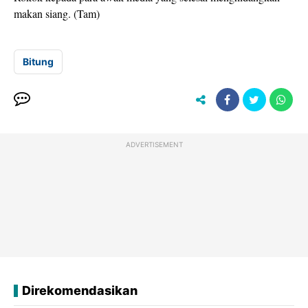
makan siang. (Tam)
Bitung
ADVERTISEMENT
Direkomendasikan