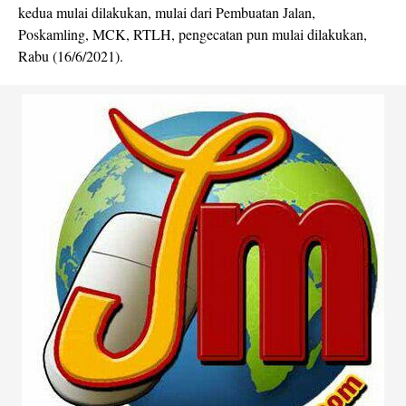
kedua mulai dilakukan, mulai dari Pembuatan Jalan,
Poskamling, MCK, RTLH, pengecatan pun mulai dilakukan,
Rabu (16/6/2021).