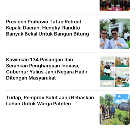
Presiden Prabowo Tutup Retreat
Kepala Daerah, Hengky-Randito
Banyak Bekal Untuk Bangun Bitung
Kawinkan 134 Pasangan dan
Serahkan Penghargaan Inovasi,
Gubernur Yulius Janji Negara Hadir
Ditengah Masyarakat
Turlap, Pemprov Sulut Janji Bebaskan
Lahan Untuk Warga Pateten