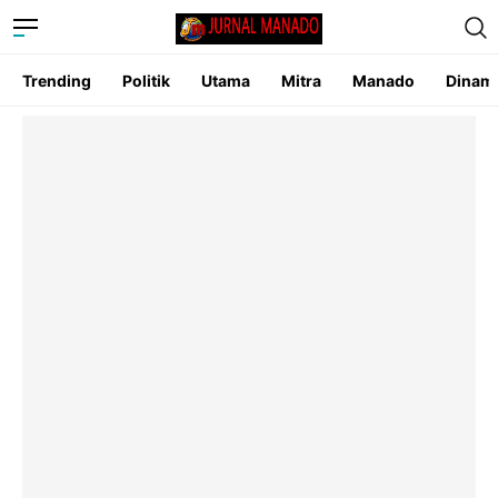
Trending
Politik
Utama
Mitra
Manado
Dinam