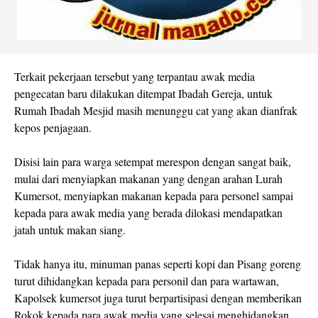
Terkait pekerjaan tersebut yang terpantau awak media
pengecatan baru dilakukan ditempat Ibadah Gereja, untuk
Rumah Ibadah Mesjid masih menunggu cat yang akan dianfrak
kepos penjagaan.
Disisi lain para warga setempat merespon dengan sangat baik,
mulai dari menyiapkan makanan yang dengan arahan Lurah
Kumersot, menyiapkan makanan kepada para personel sampai
kepada para awak media yang berada dilokasi mendapatkan
jatah untuk makan siang.
Tidak hanya itu, minuman panas seperti kopi dan Pisang goreng
turut dihidangkan kepada para personil dan para wartawan,
Kapolsek kumersot juga turut berpartisipasi dengan memberikan
Rokok kepada para awak media yang selesai menghidangkan