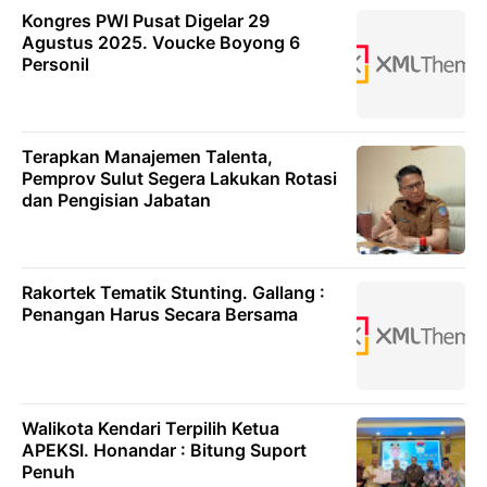
Kongres PWI Pusat Digelar 29
Agustus 2025. Voucke Boyong 6
Personil
Terapkan Manajemen Talenta,
Pemprov Sulut Segera Lakukan Rotasi
dan Pengisian Jabatan
Rakortek Tematik Stunting. Gallang :
Penangan Harus Secara Bersama
Walikota Kendari Terpilih Ketua
APEKSI. Honandar : Bitung Suport
Penuh