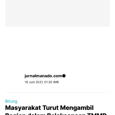
jurnalmanado.com
16 Juni 2021, 01:20 WIB
Bitung
Masyarakat Turut Mengambil