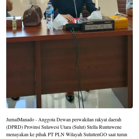
JurnalManado - Anggota Dewan perwakilan rakyat daerah
(DPRD) Provinsi Sulawesi Utara (Sulut) Stella Runtuwene
menayakan ke pihak PT PLN Wilayah SuluttenGO saat turun