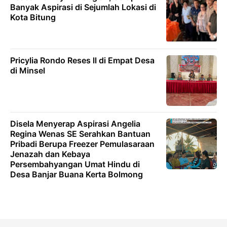
Banyak Aspirasi di Sejumlah Lokasi di
Kota Bitung
Pricylia Rondo Reses ll di Empat Desa
di Minsel
Disela Menyerap Aspirasi Angelia
Regina Wenas SE Serahkan Bantuan
Pribadi Berupa Freezer Pemulasaraan
Jenazah dan Kebaya
Persembahyangan Umat Hindu di
Desa Banjar Buana Kerta Bolmong