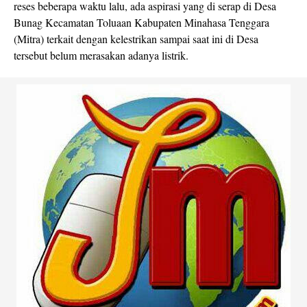
reses beberapa waktu lalu, ada aspirasi yang di serap di Desa
Bunag Kecamatan Toluaan Kabupaten Minahasa Tenggara
(Mitra) terkait dengan kelestrikan sampai saat ini di Desa
tersebut belum merasakan adanya listrik.