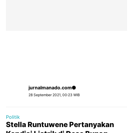
jurnalmanado.com
28 September 2021, 00:23 WIB
Politik
Stella Runtuwene Pertanyakan