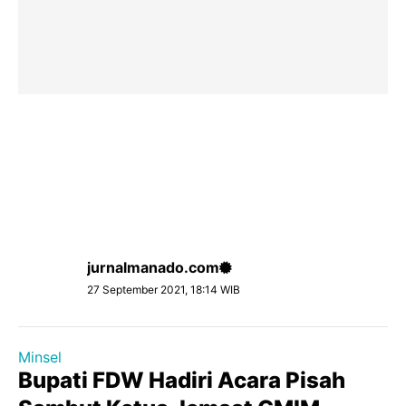
jurnalmanado.com
27 September 2021, 18:14 WIB
Minsel
Bupati FDW Hadiri Acara Pisah