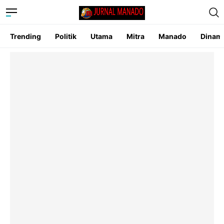
Trending
Politik
Utama
Mitra
Manado
Dinam