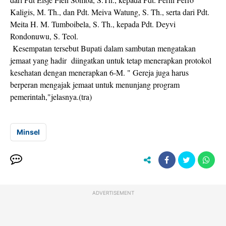
Kaligis, M. Th., dan Pdt. Meiva Watung, S. Th., serta dari Pdt.
Meita H. M. Tumboibela, S. Th., kepada Pdt. Deyvi
Rondonuwu, S. Teol.
Kesempatan tersebut Bupati dalam sambutan mengatakan
jemaat yang hadir diingatkan untuk tetap menerapkan protokol
kesehatan dengan menerapkan 6-M. " Gereja juga harus
berperan mengajak jemaat untuk menunjang program
pemerintah,"jelasnya.(tra)
Minsel
ADVERTISEMENT