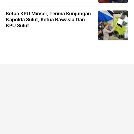
Ketua KPU Minsel, Terima Kunjungan
Kapolda Sulut, Ketua Bawaslu Dan
KPU Sulut