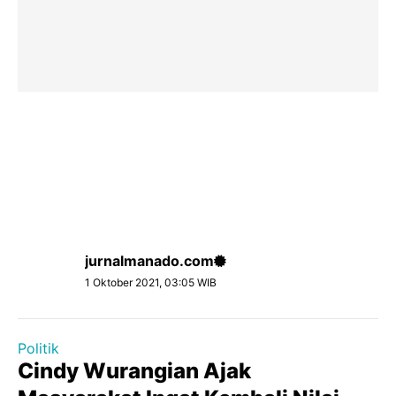
jurnalmanado.com
1 Oktober 2021, 03:05 WIB
Politik
Cindy Wurangian Ajak