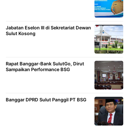
Jabatan Eselon lll di Sekretariat Dewan
Sulut Kosong
Rapat Banggar-Bank SulutGo, Dirut
Sampaikan Performance BSG
Banggar DPRD Sulut Panggil PT BSG