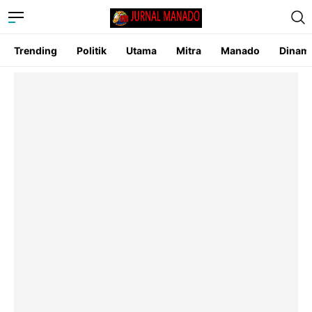
Trending
Politik
Utama
Mitra
Manado
Dinam