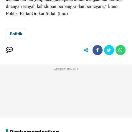
ditengah-tengah kehidupan berbangsa dan bernegara," kunci
Politisi Partai Golkar Sulut. (tino)
Politik
ADVERTISEMENT
Direkomendasikan