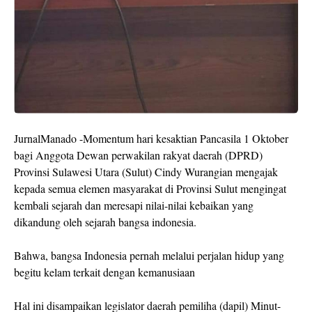
JurnalManado -Momentum hari kesaktian Pancasila 1 Oktober
bagi Anggota Dewan perwakilan rakyat daerah (DPRD)
Provinsi Sulawesi Utara (Sulut) Cindy Wurangian mengajak
kepada semua elemen masyarakat di Provinsi Sulut mengingat
kembali sejarah dan meresapi nilai-nilai kebaikan yang
dikandung oleh sejarah bangsa indonesia.
Bahwa, bangsa Indonesia pernah melalui perjalan hidup yang
begitu kelam terkait dengan kemanusiaan
Hal ini disampaikan legislator daerah pemiliha (dapil) Minut-