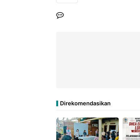
Direkomendasikan