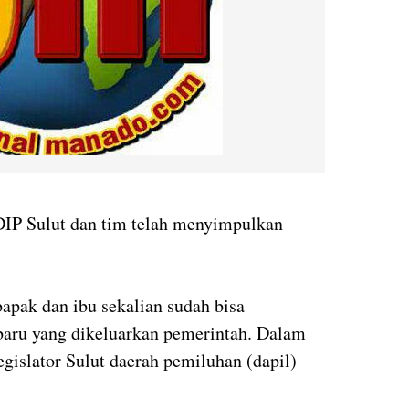
DIP Sulut dan tim telah menyimpulkan
bapak dan ibu sekalian sudah bisa
aru yang dikeluarkan pemerintah. Dalam
egislator Sulut daerah pemiluhan (dapil)