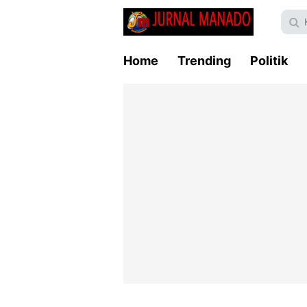
Home
Trending
Politik