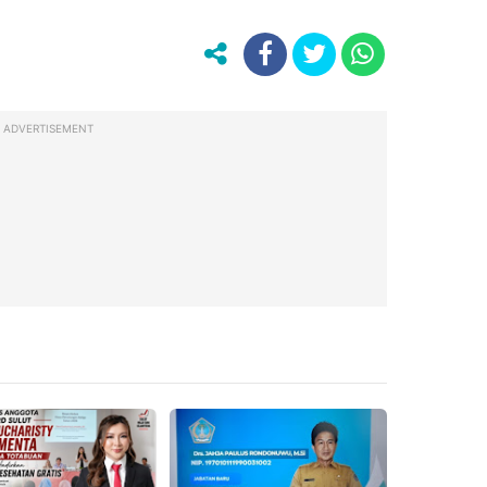
ADVERTISEMENT