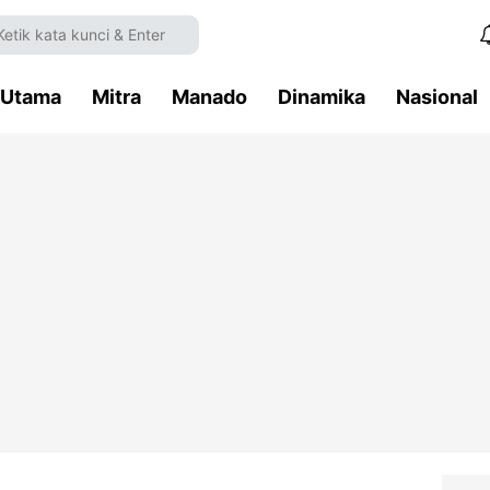
Utama
Mitra
Manado
Dinamika
Nasional