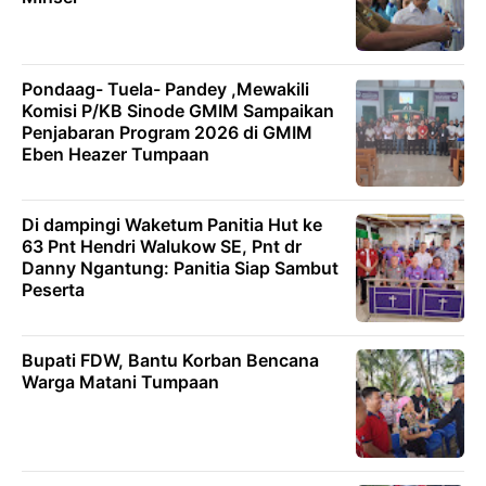
Pondaag- Tuela- Pandey ,Mewakili
Komisi P/KB Sinode GMIM Sampaikan
Penjabaran Program 2026 di GMIM
Eben Heazer Tumpaan
Di dampingi Waketum Panitia Hut ke
63 Pnt Hendri Walukow SE, Pnt dr
Danny Ngantung: Panitia Siap Sambut
Peserta
Bupati FDW, Bantu Korban Bencana
Warga Matani Tumpaan