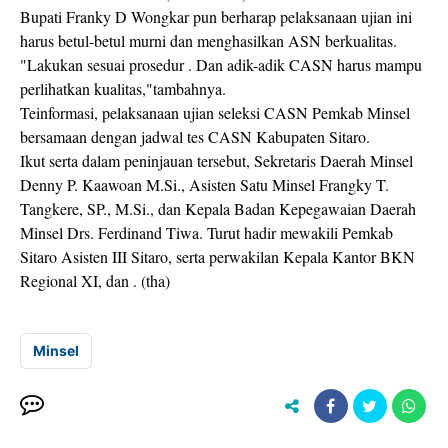
Bupati Franky D Wongkar pun berharap pelaksanaan ujian ini
harus betul-betul murni dan menghasilkan ASN berkualitas.
"Lakukan sesuai prosedur . Dan adik-adik CASN harus mampu
perlihatkan kualitas,"tambahnya.
Teinformasi, pelaksanaan ujian seleksi CASN Pemkab Minsel
bersamaan dengan jadwal tes CASN Kabupaten Sitaro.
Ikut serta dalam peninjauan tersebut, Sekretaris Daerah Minsel
Denny P. Kaawoan M.Si., Asisten Satu Minsel Frangky T.
Tangkere, SP., M.Si., dan Kepala Badan Kepegawaian Daerah
Minsel Drs. Ferdinand Tiwa. Turut hadir mewakili Pemkab
Sitaro Asisten III Sitaro, serta perwakilan Kepala Kantor BKN
Regional XI, dan . (tha)
Minsel