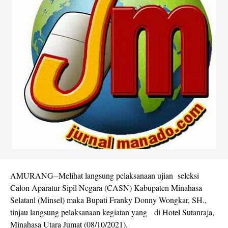
AMURANG--Melihat langsung pelaksanaan ujian seleksi
Calon Aparatur Sipil Negara (CASN) Kabupaten Minahasa
Selatanl (Minsel) maka Bupati Franky Donny Wongkar, SH.,
tinjau langsung pelaksanaan kegiatan yang di Hotel Sutanraja,
Minahasa Utara Jumat (08/10/2021).