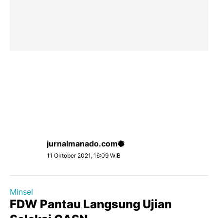
jurnalmanado.com
11 Oktober 2021, 16:09 WIB
Minsel
FDW Pantau Langsung Ujian