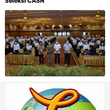
Seleksi CASN