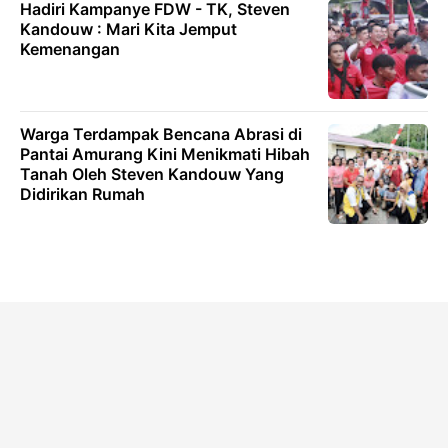
Hadiri Kampanye FDW - TK, Steven
Kandouw : Mari Kita Jemput
Kemenangan
Warga Terdampak Bencana Abrasi di
Pantai Amurang Kini Menikmati Hibah
Tanah Oleh Steven Kandouw Yang
Didirikan Rumah