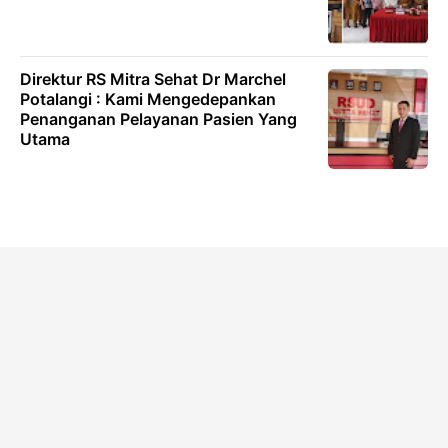
Direktur RS Mitra Sehat Dr Marchel
Potalangi : Kami Mengedepankan
Penanganan Pelayanan Pasien Yang
Utama