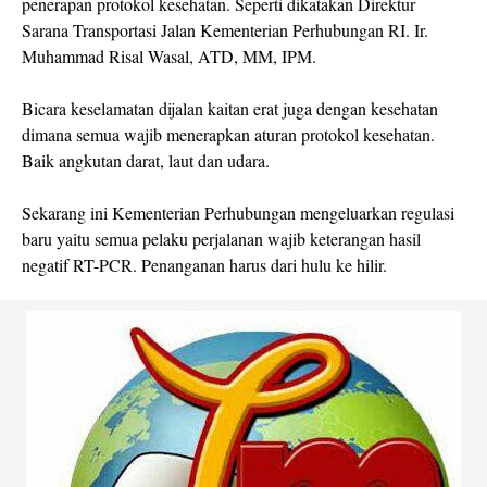
penerapan protokol kesehatan. Seperti dikatakan Direktur
Sarana Transportasi Jalan Kementerian Perhubungan RI. Ir.
Muhammad Risal Wasal, ATD, MM, IPM.
Bicara keselamatan dijalan kaitan erat juga dengan kesehatan
dimana semua wajib menerapkan aturan protokol kesehatan.
Baik angkutan darat, laut dan udara.
Sekarang ini Kementerian Perhubungan mengeluarkan regulasi
baru yaitu semua pelaku perjalanan wajib keterangan hasil
negatif RT-PCR. Penanganan harus dari hulu ke hilir.