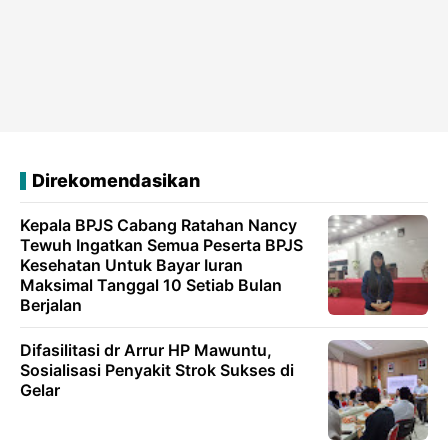
Direkomendasikan
Kepala BPJS Cabang Ratahan Nancy
Tewuh Ingatkan Semua Peserta BPJS
Kesehatan Untuk Bayar Iuran
Maksimal Tanggal 10 Setiab Bulan
Berjalan
Difasilitasi dr Arrur HP Mawuntu,
Sosialisasi Penyakit Strok Sukses di
Gelar