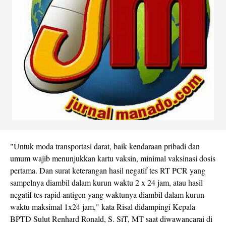
"Untuk moda transportasi darat, baik kendaraan pribadi dan
umum wajib menunjukkan kartu vaksin, minimal vaksinasi dosis
pertama. Dan surat keterangan hasil negatif tes RT PCR yang
sampelnya diambil dalam kurun waktu 2 x 24 jam, atau hasil
negatif tes rapid antigen yang waktunya diambil dalam kurun
waktu maksimal 1x24 jam," kata Risal didampingi Kepala
BPTD Sulut Renhard Ronald, S. SiT, MT saat diwawancarai di