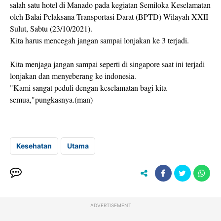
salah satu hotel di Manado pada kegiatan Semiloka Keselamatan
oleh Balai Pelaksana Transportasi Darat (BPTD) Wilayah XXII
Sulut, Sabtu (23/10/2021).
Kita harus mencegah jangan sampai lonjakan ke 3 terjadi.
Kita menjaga jangan sampai seperti di singapore saat ini terjadi
lonjakan dan menyeberang ke indonesia.
"Kami sangat peduli dengan keselamatan bagi kita
semua,"pungkasnya.(man)
Kesehatan
Utama
ADVERTISEMENT