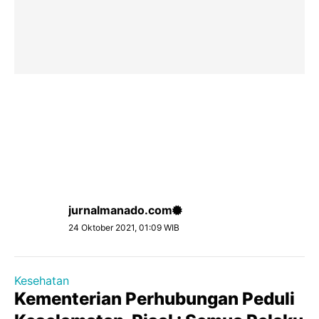
jurnalmanado.com
24 Oktober 2021, 01:09 WIB
Kesehatan
Kementerian Perhubungan Peduli