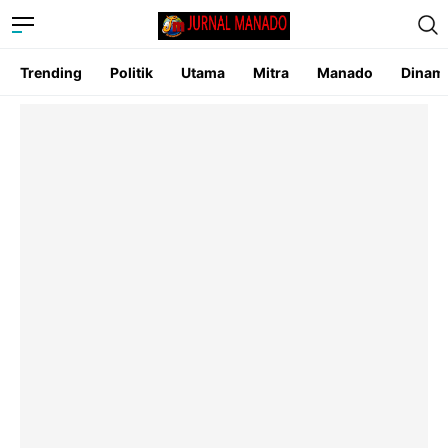
Trending
Politik
Utama
Mitra
Manado
Dinam