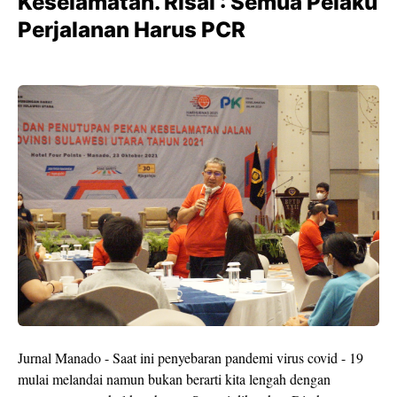
Keselamatan. Risal : Semua Pelaku
Perjalanan Harus PCR
Jurnal Manado - Saat ini penyebaran pandemi virus covid - 19
mulai melandai namun bukan berarti kita lengah dengan