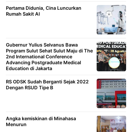
Pertama Didunia, Cina Luncurkan
Rumah Sakit AI
Gubernur Yulius Selvanus Bawa
Program Sulut Sehat Sulut Maju di The
2nd International Conference
Advancing Postgraduate Medical
Education di Jakarta
RS ODSK Sudah Berganti Sejak 2022
Dengan RSUD Tipe B
Angka kemiskinan di Minahasa
Menurun