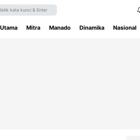
Utama
Mitra
Manado
Dinamika
Nasional