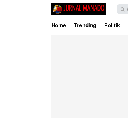
Home
Trending
Politik