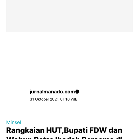
jurnalmanado.com
31 Oktober 2021, 01:10 WIB
Minsel
Rangkaian HUT,Bupati FDW dan