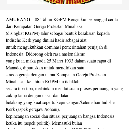
AMURANG – 88 Tahun KGPM Bersyukur, sepenggal cerita
dari Kerapatan Gereja Protestan Minahasa
(disingkat KGPM) lahir sebagai bentuk kesaksian kepada
Indische Kerk yang dinilai hadir sebagai alat
untuk mengukuhkan dominasi pemerintahan penjajah di
Indonesia. Didorong oleh rasa nasionalisme
yang kuat, maka pada 25 Maret 1933 dalam suatu rapat di
Manado, diputuskan untuk mendirikan satu
sinode gereja dengan nama Kerapatan Gereja Protestan
Minahasa, kelahiran KGPM itu tidaklah
secara tiba-tiba, melainkan melalui suatu proses perjuangan yang
cukup lama dengan dasar dan latar
belakang yang kuat seperti: kepincangan/kelemahan Indishe
Kerk (aspek gerejawi/rohani),
kepincangan social dan situasi perjuangan bangsa Indonesia
ketika itu (aspek politik). Memasuki bulan