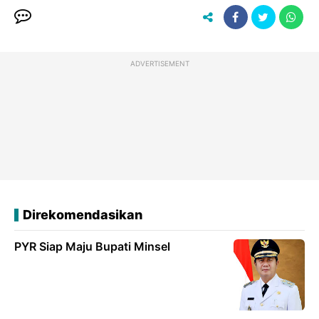
ADVERTISEMENT
Direkomendasikan
PYR Siap Maju Bupati Minsel