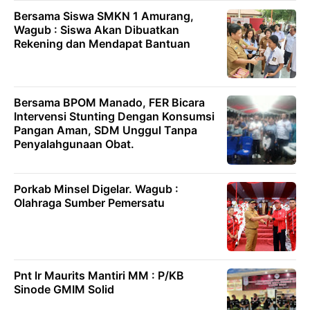
Bersama Siswa SMKN 1 Amurang,
Wagub : Siswa Akan Dibuatkan
Rekening dan Mendapat Bantuan
Bersama BPOM Manado, FER Bicara
Intervensi Stunting Dengan Konsumsi
Pangan Aman, SDM Unggul Tanpa
Penyalahgunaan Obat.
Porkab Minsel Digelar. Wagub :
Olahraga Sumber Pemersatu
Pnt lr Maurits Mantiri MM : P/KB
Sinode GMIM Solid