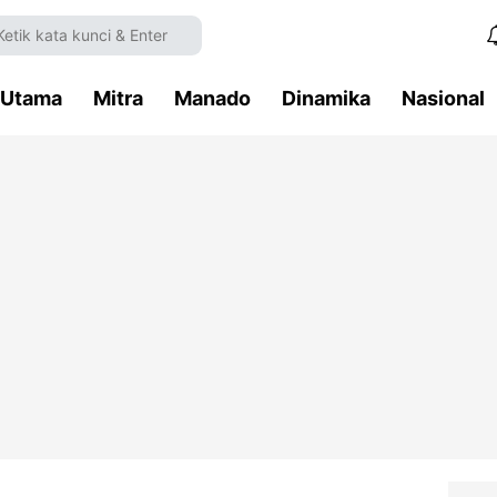
Utama
Mitra
Manado
Dinamika
Nasional