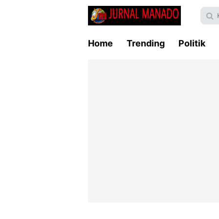
Home
Trending
Politik