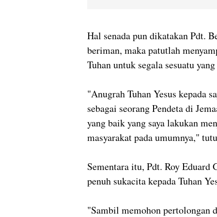
Hal senada pun dikatakan Pdt. B
beriman, maka patutlah menyamp
Tuhan untuk segala sesuatu yang
"Anugrah Tuhan Yesus kepada sa
sebagai seorang Pendeta di Jem
yang baik yang saya lakukan men
masyarakat pada umumnya," tutu
Sementara itu, Pdt. Roy Eduard
penuh sukacita kepada Tuhan Yes
"Sambil memohon pertolongan da