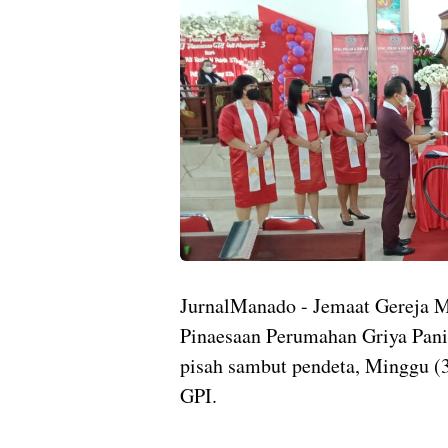
JurnalManado - Jemaat Gereja M
Pinaesaan Perumahan Griya Pani
pisah sambut pendeta, Minggu (
GPI.