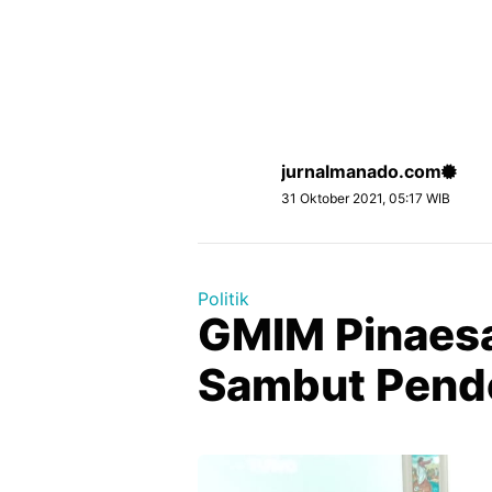
jurnalmanado.com
31 Oktober 2021, 05:17 WIB
Politik
GMIM Pinaesa
Sambut Pend