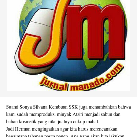
Suami Sonya Silvana Kembuan SSK juga menambahkan bahwa
kami sudah memproduksi minyak Atsiri menjadi sabun dan
bahan kosmetik yang nilai jualnya cukup mahal.
Jadi Herman mengingatkan agar kita harus merencanakan
bagaimana tahapan pasca panen. Apa yang akan kita lakukan