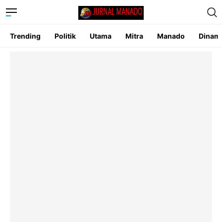
Trending
Politik
Utama
Mitra
Manado
Dinam