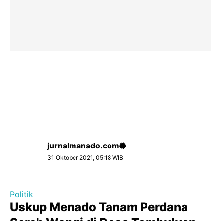
jurnalmanado.com
31 Oktober 2021, 05:18 WIB
Politik
Uskup Menado Tanam Perdana