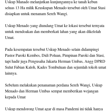
Uskup Manado melanjutkan kunjungannya ke tanah kebun
seluas 13 Ha milik Keuskupan Menado tersebut oleh Umat Stasi
disiapkan untuk menanam Sereh Wangi.
Uskup Menado yang diundang Umat ke lokasi tersebut ternyata
untuk mendoakan dan memberkati lahan yang akan dikelolah
Umat.
Pada kesempatan tersebut Uskup Menado selain didampingi
Pastor Paroki Kembes, Didi Poluan, Pimpinan Paroki dan Stasi,
tapi hadir juga Pengusaha Jakarta Herman Umbas, Angg DPRD
Sulut Fabian Kaloh, Kades Tombuluan dan sejumlah tokoh umat
lainnya.
Sebelum melakukan penanaman perdana Sereh Wangi, Uskup
Menado dan Herman Umbas sempat memberikan wejangan
kepada Umat
Uskup mendorong Umat agar di masa Pandemi ini tidak hanya