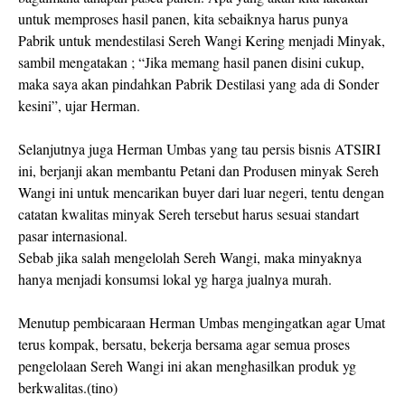
untuk memproses hasil panen, kita sebaiknya harus punya
Pabrik untuk mendestilasi Sereh Wangi Kering menjadi Minyak,
sambil mengatakan ; “Jika memang hasil panen disini cukup,
maka saya akan pindahkan Pabrik Destilasi yang ada di Sonder
kesini”, ujar Herman.
Selanjutnya juga Herman Umbas yang tau persis bisnis ATSIRI
ini, berjanji akan membantu Petani dan Produsen minyak Sereh
Wangi ini untuk mencarikan buyer dari luar negeri, tentu dengan
catatan kwalitas minyak Sereh tersebut harus sesuai standart
pasar internasional.
Sebab jika salah mengelolah Sereh Wangi, maka minyaknya
hanya menjadi konsumsi lokal yg harga jualnya murah.
Menutup pembicaraan Herman Umbas mengingatkan agar Umat
terus kompak, bersatu, bekerja bersama agar semua proses
pengelolaan Sereh Wangi ini akan menghasilkan produk yg
berkwalitas.(tino)