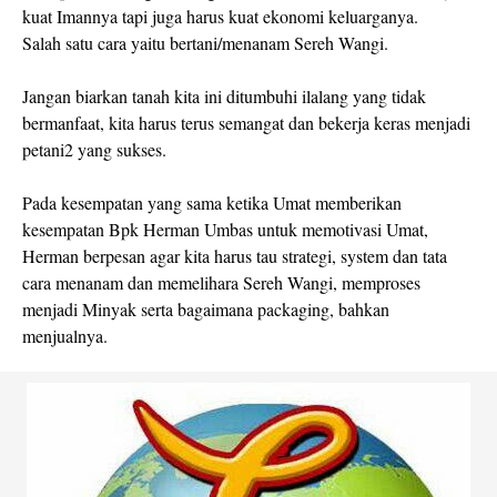
kuat Imannya tapi juga harus kuat ekonomi keluarganya.
Salah satu cara yaitu bertani/menanam Sereh Wangi.
Jangan biarkan tanah kita ini ditumbuhi ilalang yang tidak
bermanfaat, kita harus terus semangat dan bekerja keras menjadi
petani2 yang sukses.
Pada kesempatan yang sama ketika Umat memberikan
kesempatan Bpk Herman Umbas untuk memotivasi Umat,
Herman berpesan agar kita harus tau strategi, system dan tata
cara menanam dan memelihara Sereh Wangi, memproses
menjadi Minyak serta bagaimana packaging, bahkan
menjualnya.