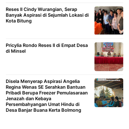
Reses ll Cindy Wurangian, Serap
Banyak Aspirasi di Sejumlah Lokasi di
Kota Bitung
Pricylia Rondo Reses ll di Empat Desa
di Minsel
Disela Menyerap Aspirasi Angelia
Regina Wenas SE Serahkan Bantuan
Pribadi Berupa Freezer Pemulasaraan
Jenazah dan Kebaya
Persembahyangan Umat Hindu di
Desa Banjar Buana Kerta Bolmong