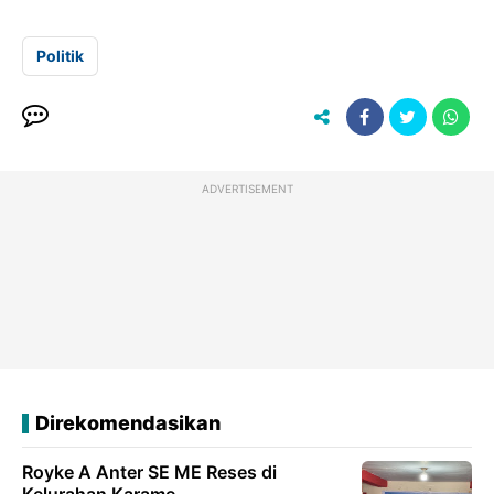
Politik
ADVERTISEMENT
Direkomendasikan
Royke A Anter SE ME Reses di