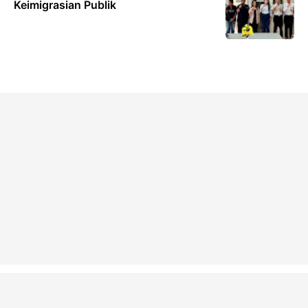
Keimigrasian Publik