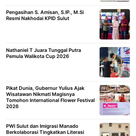
Pengasihan S. Amisan, S.IP., M.Si
Resmi Nakhodai KPID Sulut
Nathaniel T Juara Tunggal Putra
Pemula Walikota Cup 2026
Pikat Dunia, Gubernur Yulius Ajak
Wisatawan Nikmati Magisnya
Tomohon International Flower Festival
2026
PWI Sulut dan Imigrasi Manado
Berkolaborasi Tingkatkan Literasi