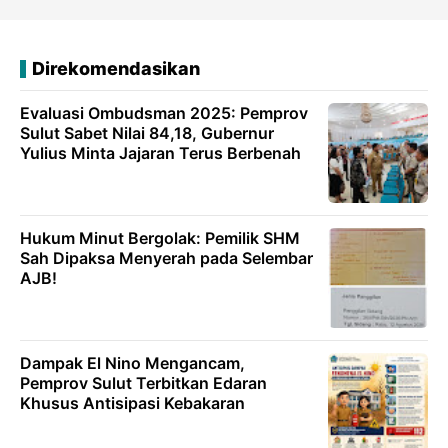
Direkomendasikan
Evaluasi Ombudsman 2025: Pemprov
Sulut Sabet Nilai 84,18, Gubernur
Yulius Minta Jajaran Terus Berbenah
Hukum Minut Bergolak: Pemilik SHM
Sah Dipaksa Menyerah pada Selembar
AJB!
Dampak El Nino Mengancam,
Pemprov Sulut Terbitkan Edaran
Khusus Antisipasi Kebakaran