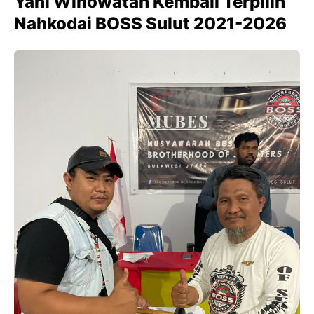
Yani Winowatan Kembali Terpilih
Nahkodai BOSS Sulut 2021-2026