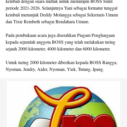
kembali dengan suara mutlak untuk memimpin BOSS Sulut
periode 2021-2026. Selanjutnya Yani sebagai formatur tunggal
kembali menunjuk Deddy Molangga sebagai Sekretaris Umum
dan Tixie Rembeth sebagai Bendahara Umum.
Pada pembukaan acara juga diserahkan Piagam Penghargaan
kepada sejumlah anggota BOSS yang telah melakukan turing
sejauh 2000 kilometer, 4000 kilometer dan 6000 kilometer.
Untuk turing 2000 kilometer diberikan kepada BOSS Rangga,
Nyoman, Jendry, Aider, Nyoman, Yiek, Tutung, Ipang.