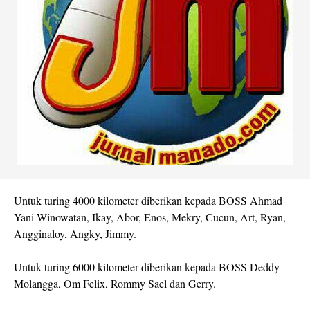
Untuk turing 4000 kilometer diberikan kepada BOSS Ahmad
Yani Winowatan, Ikay, Abor, Enos, Mekry, Cucun, Art, Ryan,
Angginaloy, Angky, Jimmy.
Untuk turing 6000 kilometer diberikan kepada BOSS Deddy
Molangga, Om Felix, Rommy Sael dan Gerry.