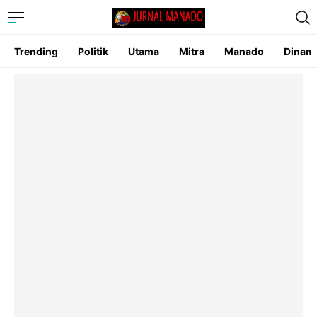
Trending
Politik
Utama
Mitra
Manado
Dinam