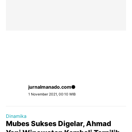
jurnalmanado.com
1 November 2021, 00:10 WIB
Dinamika
Mubes Sukses Digelar, Ahmad