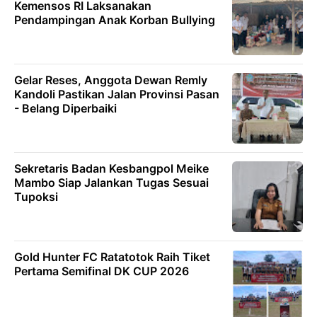
Kemensos RI Laksanakan
Pendampingan Anak Korban Bullying
Gelar Reses, Anggota Dewan Remly
Kandoli Pastikan Jalan Provinsi Pasan
- Belang Diperbaiki
Sekretaris Badan Kesbangpol Meike
Mambo Siap Jalankan Tugas Sesuai
Tupoksi
Gold Hunter FC Ratatotok Raih Tiket
Pertama Semifinal DK CUP 2026