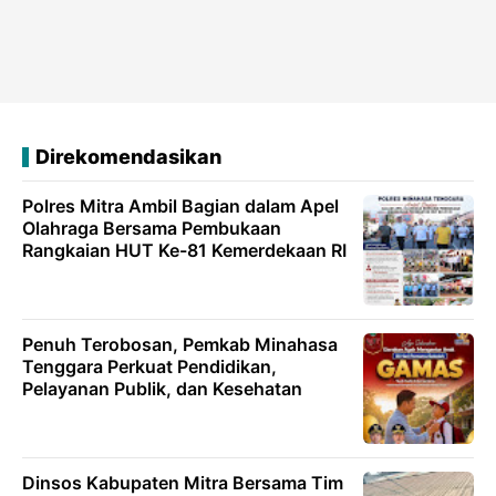
Direkomendasikan
Polres Mitra Ambil Bagian dalam Apel
Olahraga Bersama Pembukaan
Rangkaian HUT Ke-81 Kemerdekaan RI
Penuh Terobosan, Pemkab Minahasa
Tenggara Perkuat Pendidikan,
Pelayanan Publik, dan Kesehatan
Dinsos Kabupaten Mitra Bersama Tim