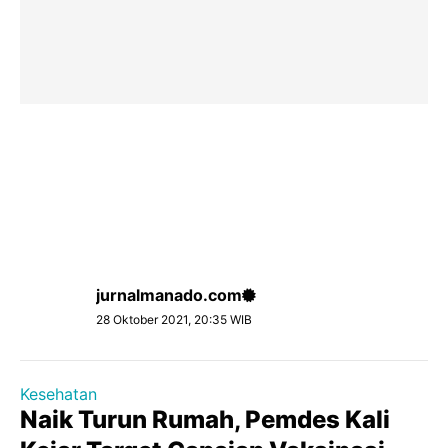
jurnalmanado.com
28 Oktober 2021, 20:35 WIB
Kesehatan
Naik Turun Rumah, Pemdes Kali