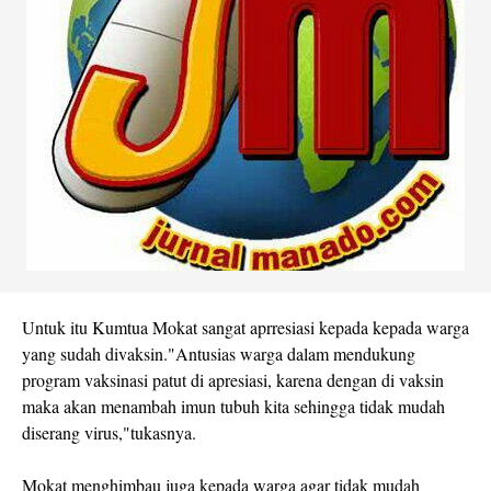
Untuk itu Kumtua Mokat sangat aprresiasi kepada kepada warga
yang sudah divaksin."Antusias warga dalam mendukung
program vaksinasi patut di apresiasi, karena dengan di vaksin
maka akan menambah imun tubuh kita sehingga tidak mudah
diserang virus,"tukasnya.
Mokat menghimbau juga kepada warga agar tidak mudah