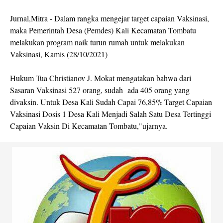
Jurnal,Mitra - Dalam rangka mengejar target capaian Vaksinasi,
maka Pemerintah Desa (Pemdes) Kali Kecamatan Tombatu
melakukan program naik turun rumah untuk melakukan
Vaksinasi, Kamis (28/10/2021)
Hukum Tua Christianov J. Mokat mengatakan bahwa dari
Sasaran Vaksinasi 527 orang, sudah ada 405 orang yang
divaksin. Untuk Desa Kali Sudah Capai 76,85% Target Capaian
Vaksinasi Dosis 1 Desa Kali Menjadi Salah Satu Desa Tertinggi
Capaian Vaksin Di Kecamatan Tombatu,"ujarnya.