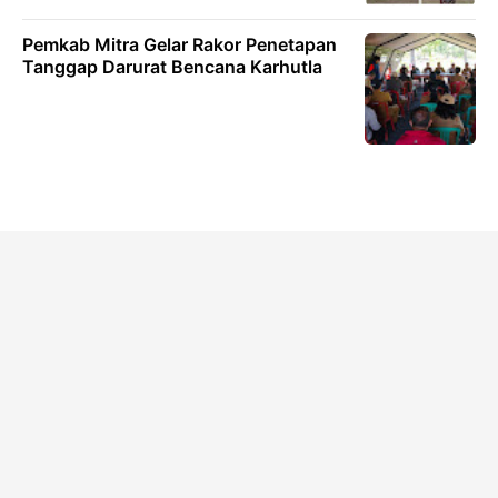
Pemkab Mitra Gelar Rakor Penetapan
Tanggap Darurat Bencana Karhutla