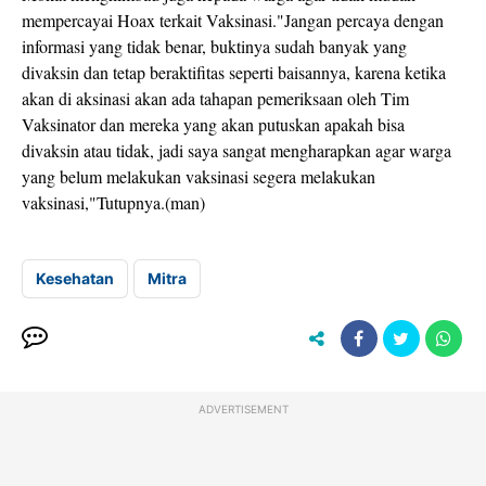
mempercayai Hoax terkait Vaksinasi."Jangan percaya dengan
informasi yang tidak benar, buktinya sudah banyak yang
divaksin dan tetap beraktifitas seperti baisannya, karena ketika
akan di aksinasi akan ada tahapan pemeriksaan oleh Tim
Vaksinator dan mereka yang akan putuskan apakah bisa
divaksin atau tidak, jadi saya sangat mengharapkan agar warga
yang belum melakukan vaksinasi segera melakukan
vaksinasi,"Tutupnya.(man)
Kesehatan
Mitra
ADVERTISEMENT