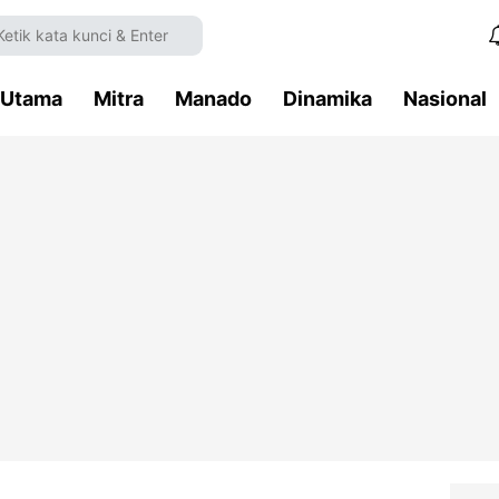
Utama
Mitra
Manado
Dinamika
Nasional