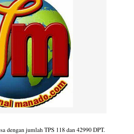
esa dengan jumlah TPS 118 dan 42990 DPT.