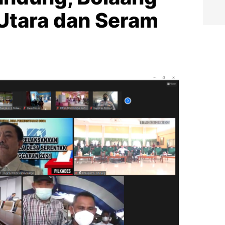
tara dan Seram