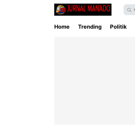
Home
Trending
Politik