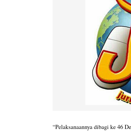
“Pelaksanaannya dibagi ke 46 D