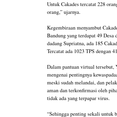
Untuk Cakades tercatat 228 oran
orang,” ujarnya.
Kegembiraan menyambut Cakades
Bandung yang terdapat 49 Desa 
dadang Supriatna, ada 185 Cakad
Tercatat ada 1023 TPS dengan 
Dalam pantuan virtual tersebut,
mengenai pentingnya kewaspadaa
meski sudah melandai, dan pelak
aman dan terkonfirmasi oleh pi
tidak ada yang terpapar virus.
“Sehingga penting sekali untuk