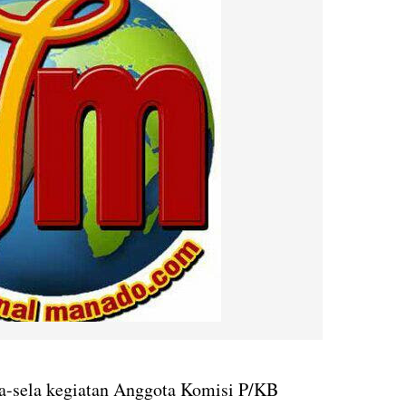
a-sela kegiatan Anggota Komisi P/KB