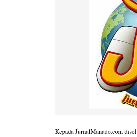
Kepada JurnalManado.com disel