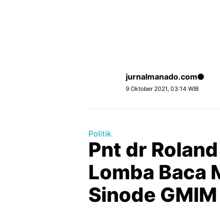
jurnalmanado.com
9 Oktober 2021, 03:14 WIB
Politik
Pnt dr Roland
Lomba Baca 
Sinode GMIM 