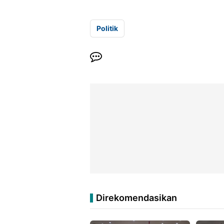
Politik
Direkomendasikan