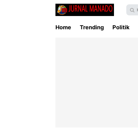
Home
Trending
Politik