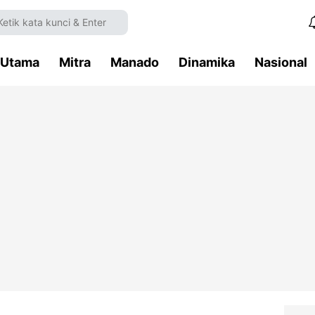
Utama
Mitra
Manado
Dinamika
Nasional