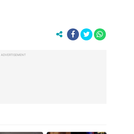
ADVERTISEMENT